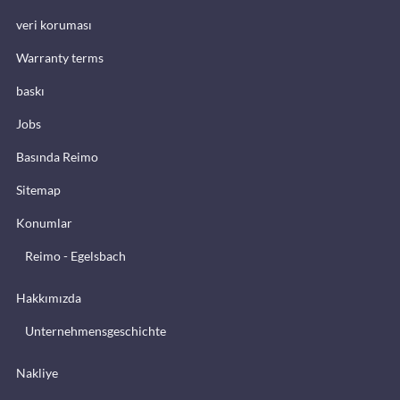
veri koruması
Warranty terms
baskı
Jobs
Basında Reimo
Sitemap
Konumlar
Reimo - Egelsbach
Hakkımızda
Unternehmensgeschichte
Nakliye