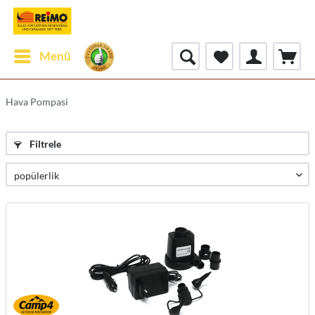
Menü
Hava Pompasi
Filtrele