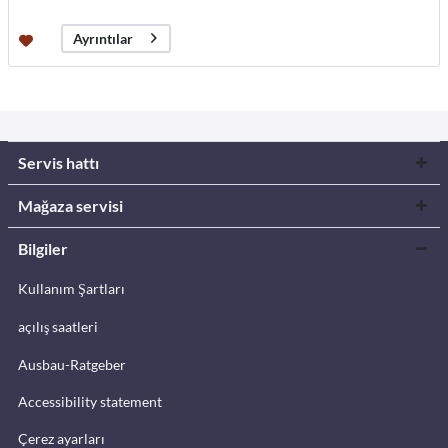
Ayrıntılar
Servis hattı
Mağaza servisi
Bilgiler
Kullanım Şartları
açılış saatleri
Ausbau-Ratgeber
Accessibility statement
Çerez ayarları