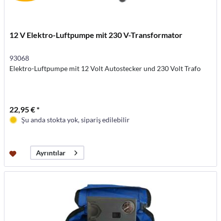
12 V Elektro-Luftpumpe mit 230 V-Transformator
93068
Elektro-Luftpumpe mit 12 Volt Autostecker und 230 Volt Trafo
22,95 € *
Şu anda stokta yok, sipariş edilebilir
Ayrıntılar