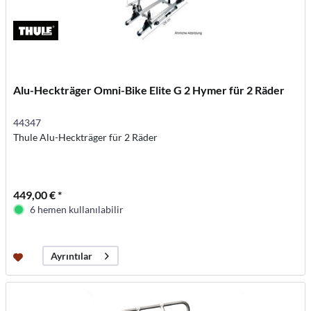
Alu-Heckträger Omni-Bike Elite G 2 Hymer für 2 Räder
44347
Thule Alu-Heckträger für 2 Räder
449,00 € *
6 hemen kullanılabilir
Ayrıntılar