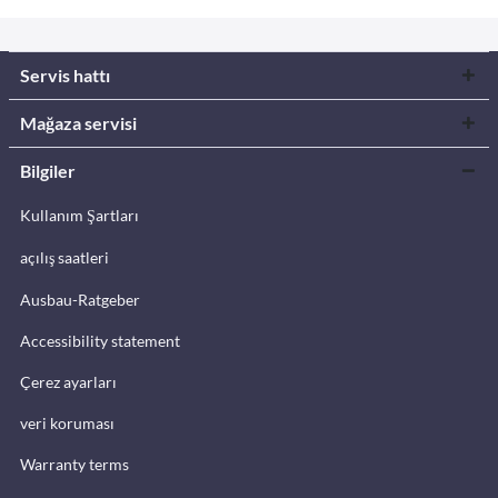
Servis hattı
Mağaza servisi
Bilgiler
Kullanım Şartları
açılış saatleri
Ausbau-Ratgeber
Accessibility statement
Çerez ayarları
veri koruması
Warranty terms