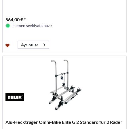
564,00 € *
Hemen sevkiyata hazır
Ayrıntılar
Alu-Heckträger Omni-Bike Elite G 2 Standard für 2 Räder