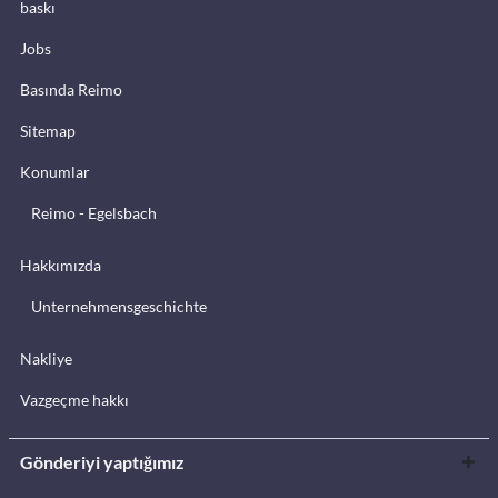
baskı
Jobs
Basında Reimo
Sitemap
Konumlar
Reimo - Egelsbach
Hakkımızda
Unternehmensgeschichte
Nakliye
Vazgeçme hakkı
Gönderiyi yaptığımız