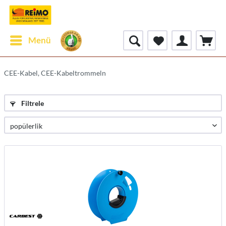
Menü
CEE-Kabel, CEE-Kabeltrommeln
Filtrele