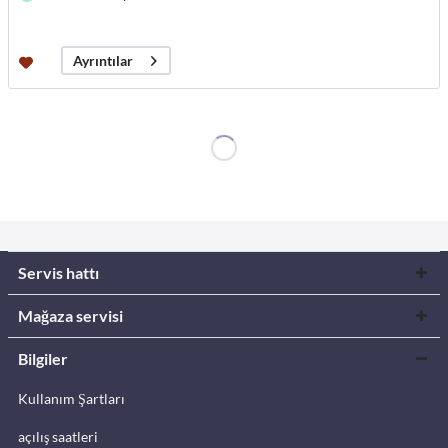
Ayrıntılar
Servis hattı
Mağaza servisi
Bilgiler
Kullanım Şartları
açılış saatleri