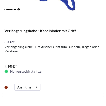
Verlängerungskabel: Kabelbinder mit Griff
820091
Verlängerungskabel: Praktischer Griff zum Bündeln, Tragen oder
Verstauen
4,95 € *
Hemen sevkiyata hazır
Ayrıntılar