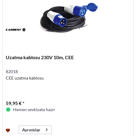
Uzatma kablosu 230V 10m, CEE
82018
CEE uzatma kablosu
59,95 € *
Hemen sevkiyata hazır
Ayrıntılar