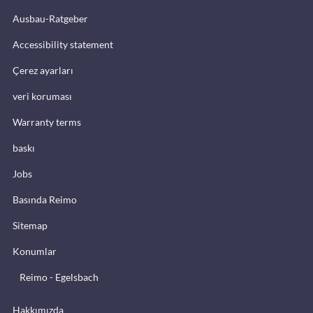
Ausbau-Ratgeber
Accessibility statement
Çerez ayarları
veri koruması
Warranty terms
baskı
Jobs
Basında Reimo
Sitemap
Konumlar
Reimo - Egelsbach
Hakkımızda