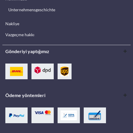
Unternehmensgeschichte
Nakliye
Vazgeçme hakkı
Gönderiyi yaptığımız
Ödeme yöntemleri