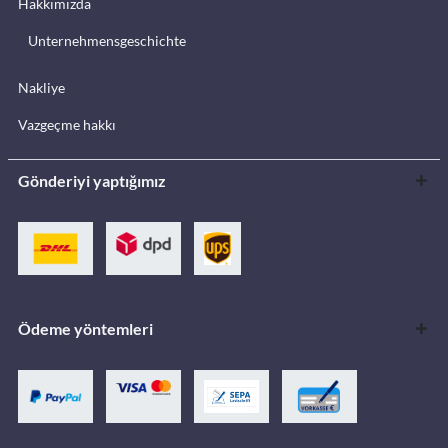
Hakkımızda
Unternehmensgeschichte
Nakliye
Vazgeçme hakkı
Gönderiyi yaptığımız
Ödeme yöntemleri