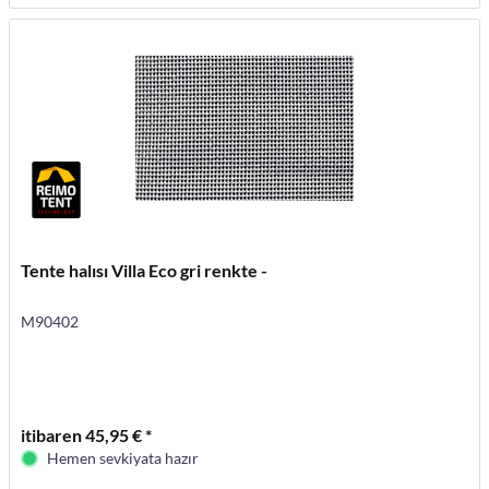
Tente halısı Villa Eco gri renkte -
M90402
itibaren 45,95 € *
Hemen sevkiyata hazır