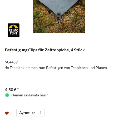
Befestigung Clips für Zeltteppiche, 4 Stück
904489
4x Teppichklemmen zum Befestigen von Teppichen und Planen
4,50 € *
Hemen sevkiyata hazır
Ayrıntılar