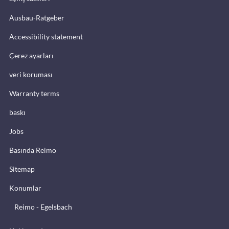
Ausbau-Ratgeber
Accessibility statement
Çerez ayarları
veri koruması
Warranty terms
baskı
Jobs
Basında Reimo
Sitemap
Konumlar
Reimo - Egelsbach