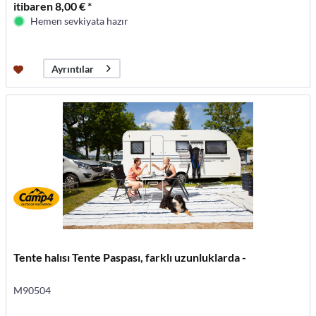
itibaren 8,00 € *
Hemen sevkiyata hazır
Ayrıntılar
Tente halısı Tente Paspası, farklı uzunluklarda -
M90504