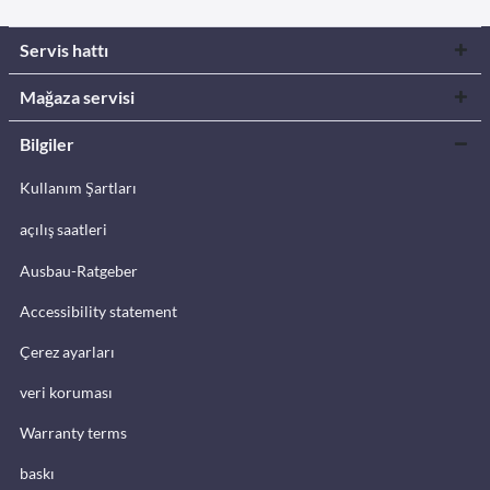
Servis hattı
Mağaza servisi
Bilgiler
Kullanım Şartları
açılış saatleri
Ausbau-Ratgeber
Accessibility statement
Çerez ayarları
veri koruması
Warranty terms
baskı