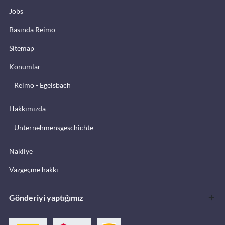
Jobs
Basında Reimo
Sitemap
Konumlar
Reimo - Egelsbach
Hakkımızda
Unternehmensgeschichte
Nakliye
Vazgeçme hakkı
Gönderiyi yaptığımız