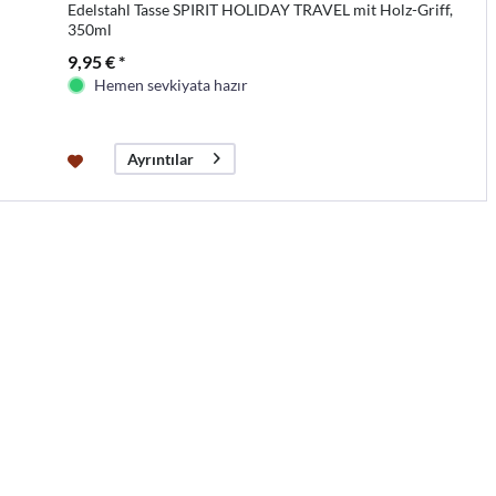
Edelstahl Tasse SPIRIT HOLIDAY TRAVEL mit Holz-Griff,
350ml
9,95 € *
Hemen sevkiyata hazır
Ayrıntılar