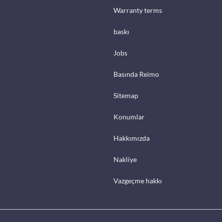
Warranty terms
baskı
Jobs
Basında Reimo
Sitemap
Konumlar
Hakkımızda
Nakliye
Vazgeçme hakkı