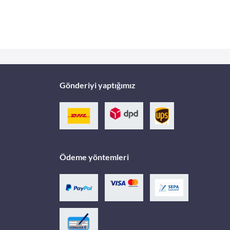
Gönderiyi yaptığımız
Ödeme yöntemleri