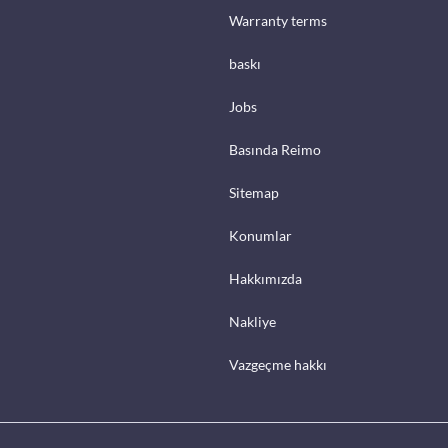
Warranty terms
baskı
Jobs
Basında Reimo
Sitemap
Konumlar
Hakkımızda
Nakliye
Vazgeçme hakkı