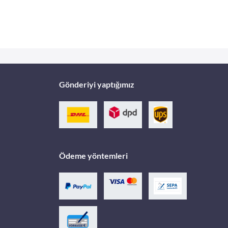
Gönderiyi yaptığımız
Ödeme yöntemleri