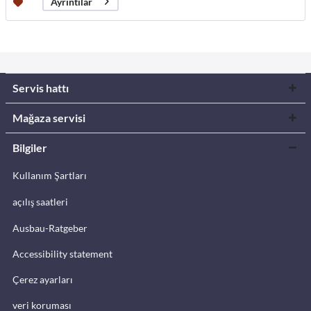
Ayrıntılar
Servis hattı
Mağaza servisi
Bilgiler
Kullanım Şartları
açılış saatleri
Ausbau-Ratgeber
Accessibility statement
Çerez ayarları
veri koruması