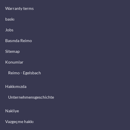
Warranty terms
baskı
Jobs
Basında Reimo
Sitemap
Konumlar
Reimo - Egelsbach
Hakkımızda
Unternehmensgeschichte
Nakliye
Vazgeçme hakkı