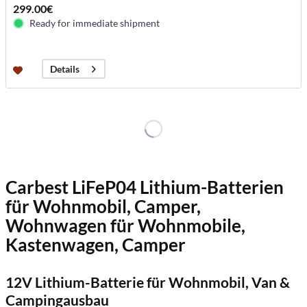
299.00€
Ready for immediate shipment
Details
Carbest LiFeP04 Lithium-Batterien
für Wohnmobil, Camper,
Wohnwagen für Wohnmobile,
Kastenwagen, Camper
12V Lithium-Batterie für Wohnmobil, Van &
Campingausbau