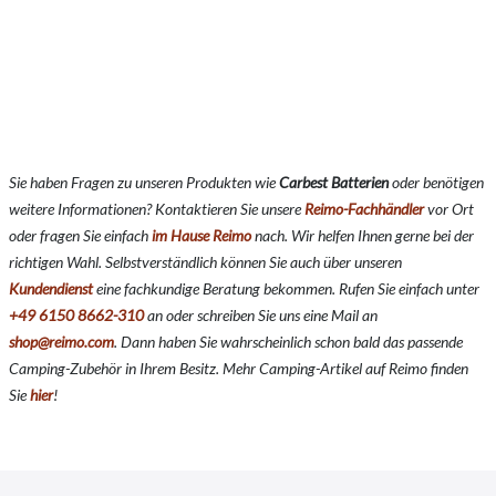
Sie haben Fragen zu unseren Produkten wie
Carbest Batterien
oder benötigen
weitere Informationen? Kontaktieren Sie unsere
Reimo-Fachhändler
vor Ort
oder fragen Sie einfach
im Hause Reimo
nach. Wir helfen Ihnen gerne bei der
richtigen Wahl. Selbstverständlich können Sie auch über unseren
Kundendienst
eine fachkundige Beratung bekommen. Rufen Sie einfach unter
+49 6150 8662-310
an oder schreiben Sie uns eine Mail an
shop@reimo.com
. Dann haben Sie wahrscheinlich schon bald das passende
Camping-Zubehör in Ihrem Besitz. Mehr Camping-Artikel auf Reimo finden
Sie
hier
!