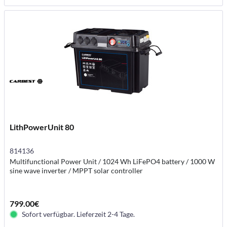
LithPowerUnit 80
814136
Multifunctional Power Unit / 1024 Wh LiFePO4 battery / 1000 W
sine wave inverter / MPPT solar controller
799.00€
Sofort verfügbar. Lieferzeit 2-4 Tage.