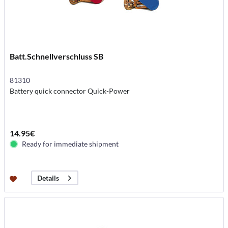
Batt.Schnellverschluss SB
81310
Battery quick connector Quick-Power
14.95€
Ready for immediate shipment
Details