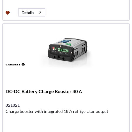
Details
DC-DC Battery Charge Booster 40 A
821821
Charge booster with integrated 18 A refrigerator output