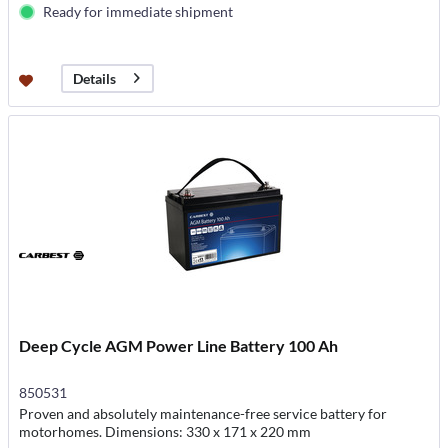
Ready for immediate shipment
Details
Deep Cycle AGM Power Line Battery 100 Ah
850531
Proven and absolutely maintenance-free service battery for
motorhomes. Dimensions: 330 x 171 x 220 mm