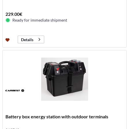
229.00€
Ready for immediate shipment
Details
Battery box energy station with outdoor terminals