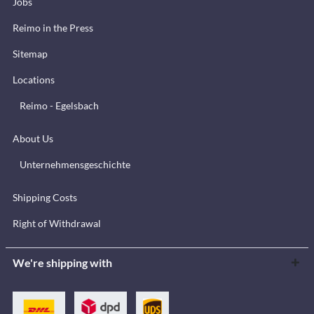
Jobs
Reimo in the Press
Sitemap
Locations
Reimo - Egelsbach
About Us
Unternehmensgeschichte
Shipping Costs
Right of Withdrawal
We're shipping with