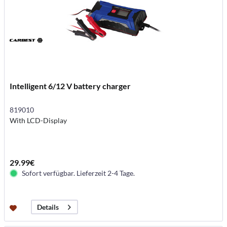
Intelligent 6/12 V battery charger
819010
With LCD-Display
29.99€
Sofort verfügbar. Lieferzeit 2-4 Tage.
Details