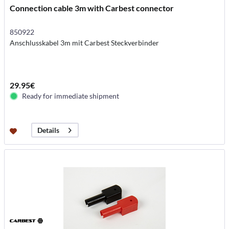
Connection cable 3m with Carbest connector
850922
Anschlusskabel 3m mit Carbest Steckverbinder
29.95€
Ready for immediate shipment
Details