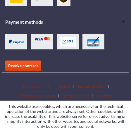
Payment methods
Revoke contract
Downloads
Dealer Search
Become a Dealer
Download catalogues
Contact
Jobs
Locations
This website uses cookies, which are necessary for the technical
operation of the website and are always set. Other cookies, which
increase the usability of this website, serve for direct advertising or
simplify interaction with other websites and social networks, will
only be used with your consent.