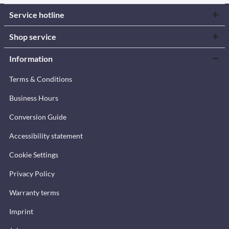
Service hotline
Shop service
Information
Terms & Conditions
Business Hours
Conversion Guide
Accessibility statement
Cookie Settings
Privacy Policy
Warranty terms
Imprint