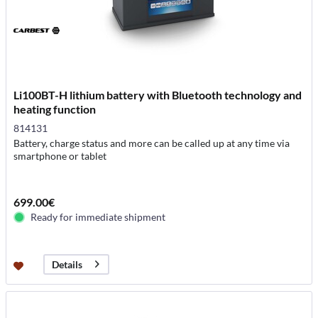
Li100BT-H lithium battery with Bluetooth technology and
heating function
814131
Battery, charge status and more can be called up at any time via
smartphone or tablet
699.00€
Ready for immediate shipment
Details