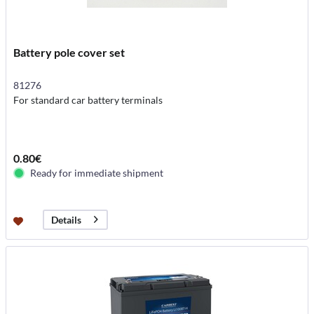
Battery pole cover set
81276
For standard car battery terminals
0.80€
Ready for immediate shipment
Details