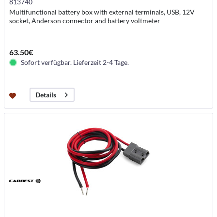
813740
Multifunctional battery box with external terminals, USB, 12V
socket, Anderson connector and battery voltmeter
63.50€
Sofort verfügbar. Lieferzeit 2-4 Tage.
Details