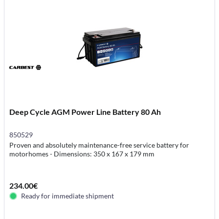
Deep Cycle AGM Power Line Battery 80 Ah
850529
Proven and absolutely maintenance-free service battery for
motorhomes - Dimensions: 350 x 167 x 179 mm
234.00€
Ready for immediate shipment