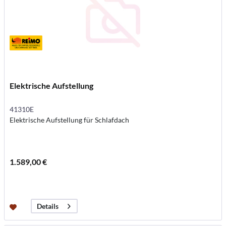
Elektrische Aufstellung
41310E
Elektrische Aufstellung für Schlafdach
1.589,00 €
Details