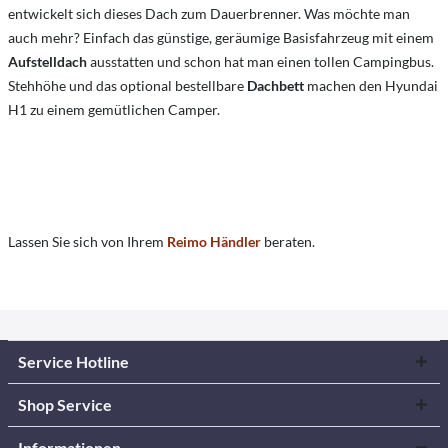
entwickelt sich dieses Dach zum Dauerbrenner. Was möchte man
auch mehr? Einfach das günstige, geräumige Basisfahrzeug mit einem
Aufstelldach
ausstatten und schon hat man einen tollen Campingbus.
Stehhöhe und das optional bestellbare
Dachbett
machen den Hyundai
H1 zu einem gemütlichen Camper.
Lassen Sie sich von Ihrem
Reimo Händler
beraten.
Service Hotline
Shop Service
Informationen