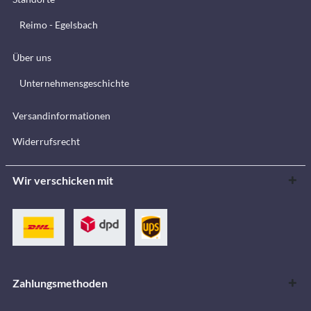
Reimo - Egelsbach
Über uns
Unternehmensgeschichte
Versandinformationen
Widerrufsrecht
Wir verschicken mit
Zahlungsmethoden