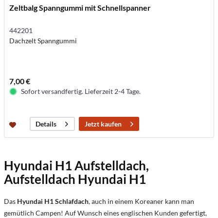
Zeltbalg Spanngummi mit Schnellspanner
442201
Dachzelt Spanngummi
7,00 €
Sofort versandfertig. Lieferzeit 2-4 Tage.
Jetzt kaufen
Details
Hyundai H1 Aufstelldach,
Aufstelldach Hyundai H1
Das
Hyundai H1 Schlafdach
, auch in einem Koreaner kann man
gemütlich Campen! Auf Wunsch eines englischen Kunden gefertigt,