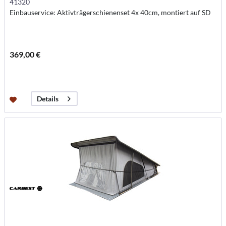
41320
Einbauservice: Aktivträgerschienenset 4x 40cm, montiert auf SD
369,00 €
Details