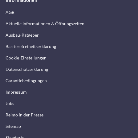
AGB
Aktuelle Informationen & Öffnungszeiten
Ausbau-Ratgeber
Barrierefreiheitserklärung
Cookie-Einstellungen
Datenschutzerklärung
Garantiebedingungen
Impressum
Jobs
Reimo in der Presse
Sitemap
Standorte