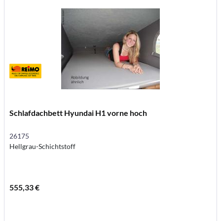
Schlafdachbett Hyundai H1 vorne hoch
26175
Hellgrau-Schichtstoff
555,33 €