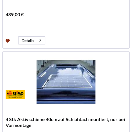
489,00 €
Details
4 Stk Aktivschiene 40cm auf Schlafdach montiert, nur bei
Vormontage