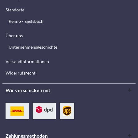
Standorte
Reimo - Egelsbach
Über uns
Unternehmensgeschichte
Versandinformationen
Widerrufsrecht
Wir verschicken mit
Zahlungsmethoden