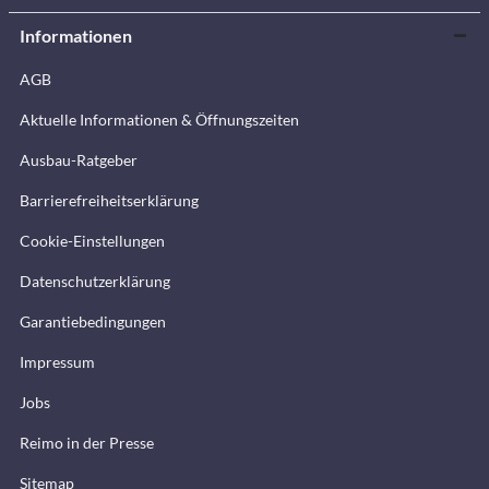
Informationen
AGB
Aktuelle Informationen & Öffnungszeiten
Ausbau-Ratgeber
Barrierefreiheitserklärung
Cookie-Einstellungen
Datenschutzerklärung
Garantiebedingungen
Impressum
Jobs
Reimo in der Presse
Sitemap