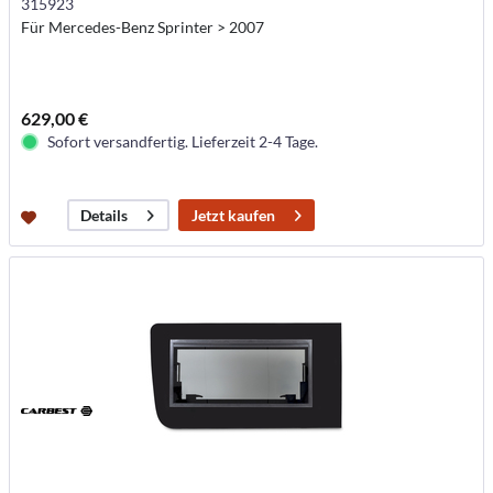
315923
Für Mercedes-Benz Sprinter > 2007
629,00 €
Sofort versandfertig. Lieferzeit 2-4 Tage.
Jetzt kaufen
Details