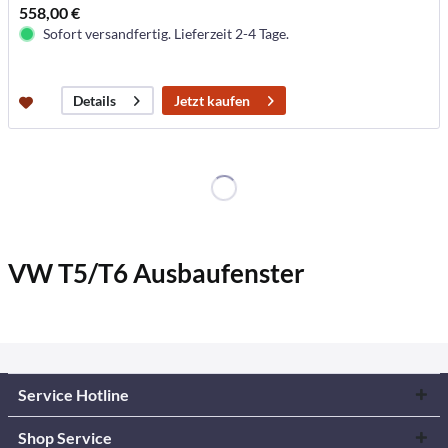
558,00 €
Sofort versandfertig. Lieferzeit 2-4 Tage.
Jetzt kaufen
Details
VW T5/T6 Ausbaufenster
Service Hotline
Shop Service