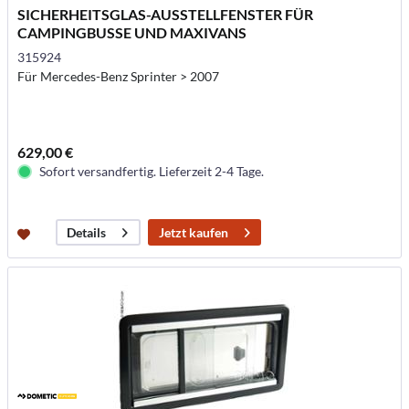
SICHERHEITSGLAS-AUSSTELLFENSTER FÜR
CAMPINGBUSSE UND MAXIVANS
315924
Für Mercedes-Benz Sprinter > 2007
629,00 €
Sofort versandfertig. Lieferzeit 2-4 Tage.
Jetzt kaufen
Details