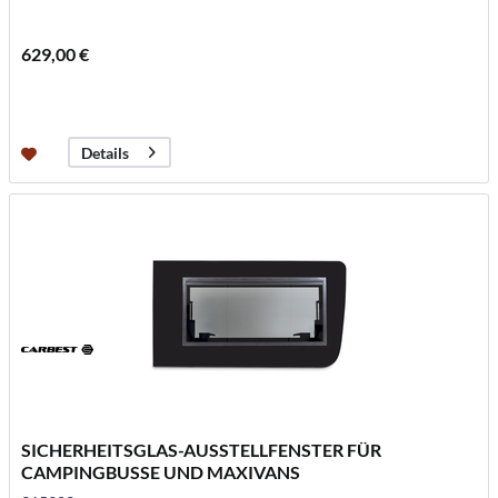
629,00 €
Details
SICHERHEITSGLAS-AUSSTELLFENSTER FÜR
CAMPINGBUSSE UND MAXIVANS