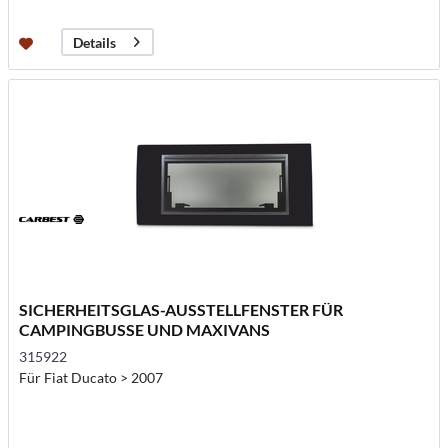
Details
SICHERHEITSGLAS-AUSSTELLFENSTER FÜR
CAMPINGBUSSE UND MAXIVANS
315922
Für Fiat Ducato > 2007