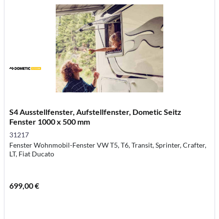
S4 Ausstellfenster, Aufstellfenster, Dometic Seitz
Fenster 1000 x 500 mm
31217
Fenster Wohnmobil-Fenster VW T5, T6, Transit, Sprinter, Crafter,
LT, Fiat Ducato
699,00 €