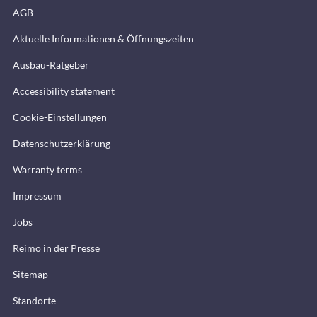
AGB
Aktuelle Informationen & Öffnungszeiten
Ausbau-Ratgeber
Accessibility statement
Cookie-Einstellungen
Datenschutzerklärung
Warranty terms
Impressum
Jobs
Reimo in der Presse
Sitemap
Standorte