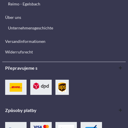
Reimo - Egelsbach
Über uns
Unternehmensgeschichte
Versandinformationen
Widerrufsrecht
Přepravujeme s
Způsoby platby