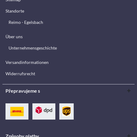
Standorte
Reimo - Egelsbach
Über uns
Unternehmensgeschichte
Versandinformationen
Widerrufsrecht
Přepravujeme s
Způsoby platby