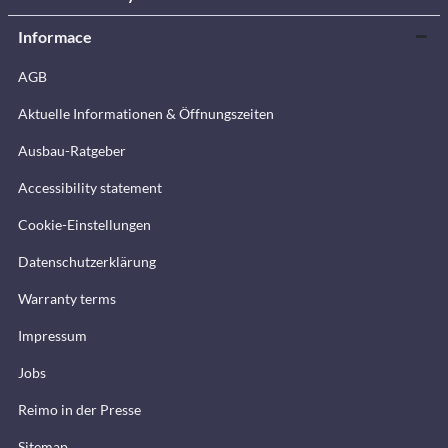
Informace
AGB
Aktuelle Informationen & Öffnungszeiten
Ausbau-Ratgeber
Accessibility statement
Cookie-Einstellungen
Datenschutzerklärung
Warranty terms
Impressum
Jobs
Reimo in der Presse
Sitemap