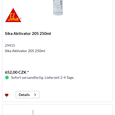
Sika Aktivator 205 250ml
29415
Sika Aktivator 205 250ml
652,00 CZK *
Sofort versandfertig. Lieferzeit 2-4 Tage.
Details