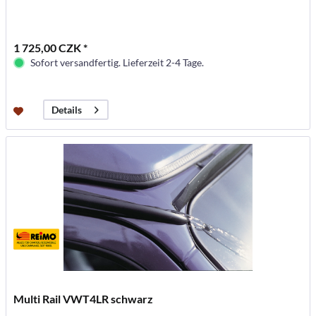
1 725,00 CZK *
Sofort versandfertig. Lieferzeit 2-4 Tage.
Details
Multi Rail VWT4LR schwarz