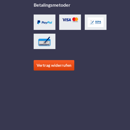
Betalingsmetoder
Vertrag widerrufen