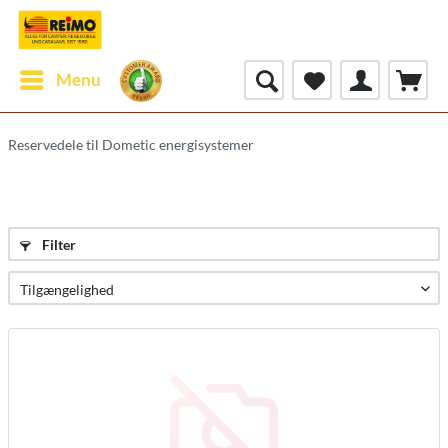
Menu
Reservedele til Dometic energisystemer
Filter