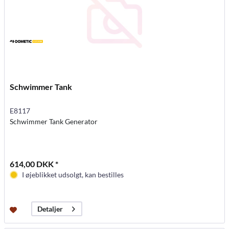
Schwimmer Tank
E8117
Schwimmer Tank Generator
614,00 DKK *
I øjeblikket udsolgt, kan bestilles
Detaljer