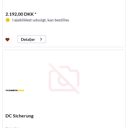
2.192,00 DKK *
I øjeblikket udsolgt, kan bestilles
Detaljer
DC Sicherung