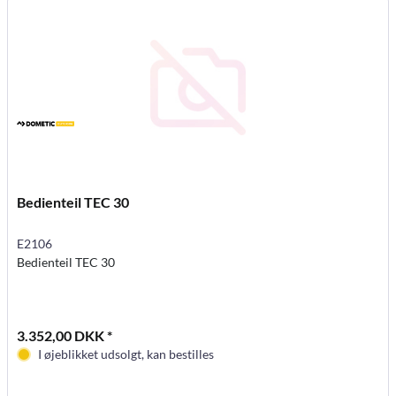
Bedienteil TEC 30
E2106
Bedienteil TEC 30
3.352,00 DKK *
I øjeblikket udsolgt, kan bestilles