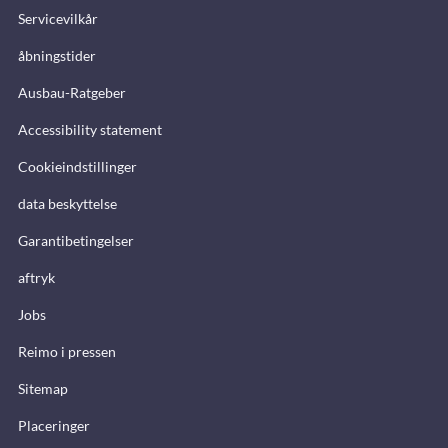
Servicevilkår
åbningstider
Ausbau-Ratgeber
Accessibility statement
Cookieindstillinger
data beskyttelse
Garantibetingelser
aftryk
Jobs
Reimo i pressen
Sitemap
Placeringer