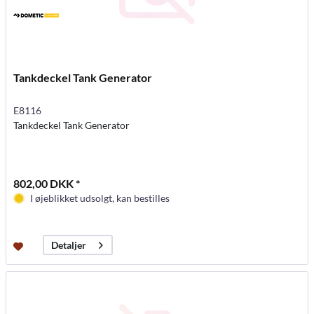
Tankdeckel Tank Generator
E8116
Tankdeckel Tank Generator
802,00 DKK *
I øjeblikket udsolgt, kan bestilles
Detaljer