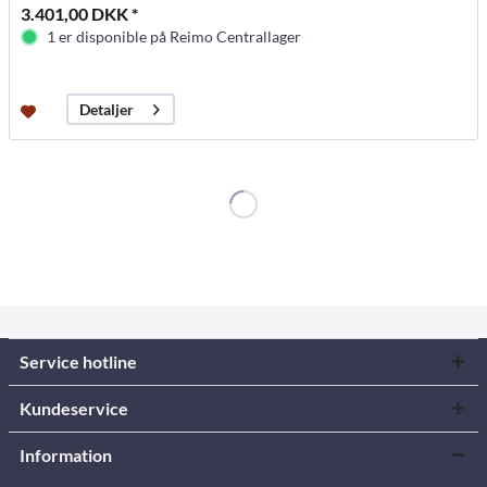
3.401,00 DKK *
1 er disponible på Reimo Centrallager
Detaljer
Service hotline
Kundeservice
Information