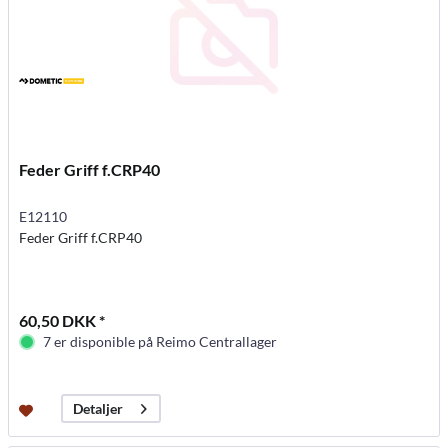
Feder Griff f.CRP40
E12110
Feder Griff f.CRP40
60,50 DKK *
7 er disponible på Reimo Centrallager
Detaljer