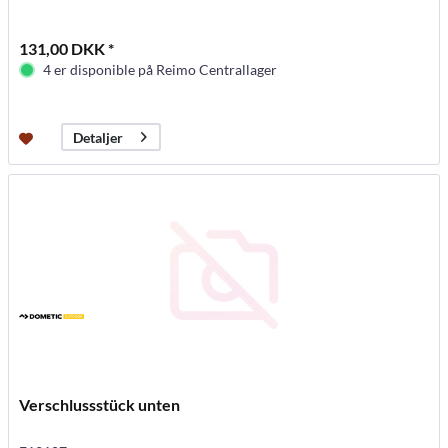
131,00 DKK *
4 er disponible på Reimo Centrallager
Detaljer
Verschlussstück unten