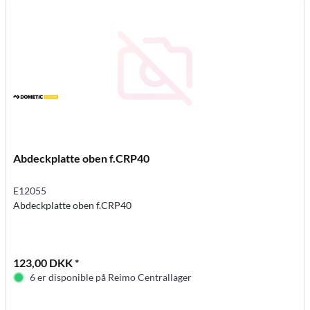
Abdeckplatte oben f.CRP40
E12055
Abdeckplatte oben f.CRP40
123,00 DKK *
6 er disponible på Reimo Centrallager