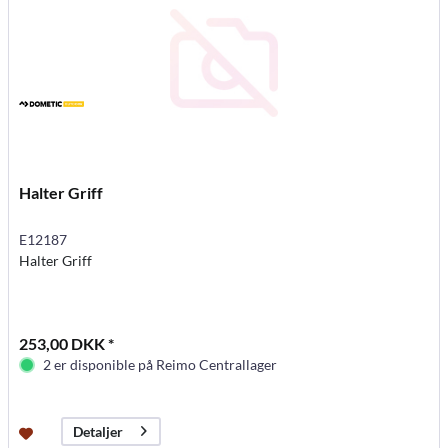
Halter Griff
E12187
Halter Griff
253,00 DKK *
2 er disponible på Reimo Centrallager
Detaljer