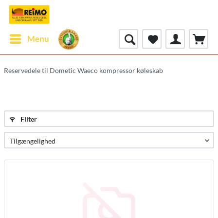
Menu
Reservedele til Dometic Waeco kompressor køleskab
Filter