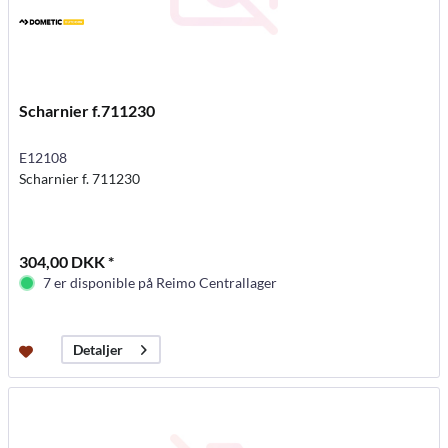
Scharnier f.711230
E12108
Scharnier f. 711230
304,00 DKK *
7 er disponible på Reimo Centrallager
Detaljer