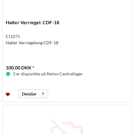
Halter Verriegel. CDF-18
E11075
Halter Verriegelung CDF-18
100,00 DKK *
3 er disponible på Reimo Centrallager
Detaljer