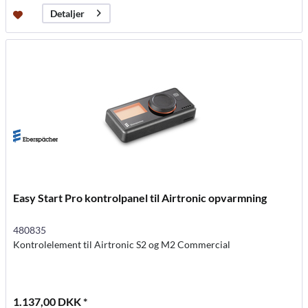
Detaljer
Easy Start Pro kontrolpanel til Airtronic opvarmning
480835
Kontrolelement til Airtronic S2 og M2 Commercial
1.137,00 DKK *