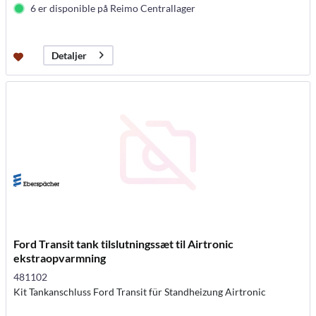
6 er disponible på Reimo Centrallager
Detaljer
Ford Transit tank tilslutningssæt til Airtronic
ekstraopvarmning
481102
Kit Tankanschluss Ford Transit für Standheizung Airtronic