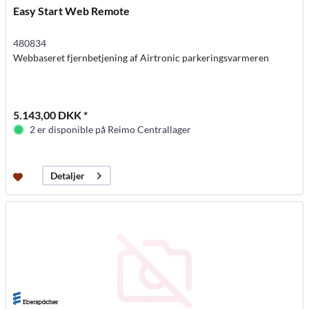
Easy Start Web Remote
480834
Webbaseret fjernbetjening af Airtronic parkeringsvarmeren
5.143,00 DKK *
2 er disponible på Reimo Centrallager
Detaljer