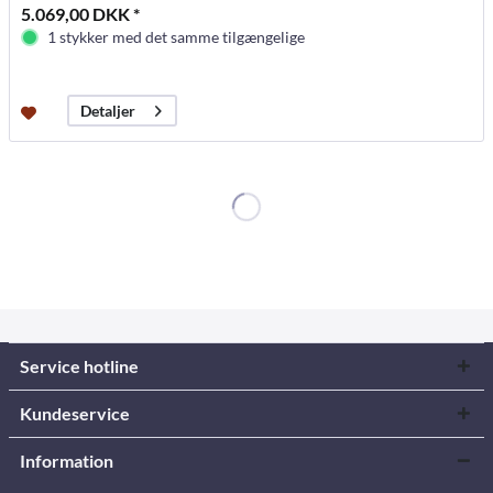
5.069,00 DKK *
1 stykker med det samme tilgængelige
Detaljer
Service hotline
Kundeservice
Information