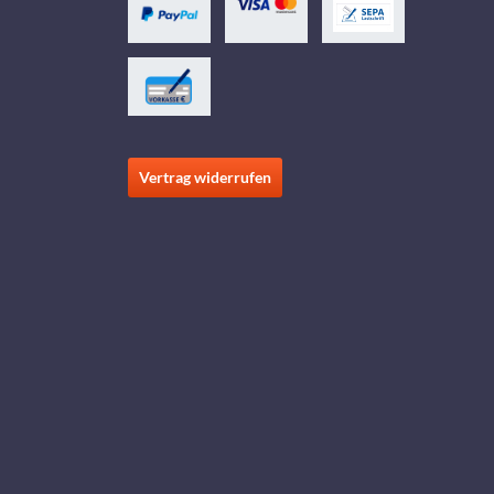
Vertrag widerrufen