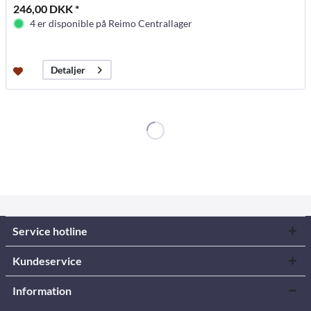
246,00 DKK *
4 er disponible på Reimo Centrallager
Detaljer
Service hotline
Kundeservice
Information