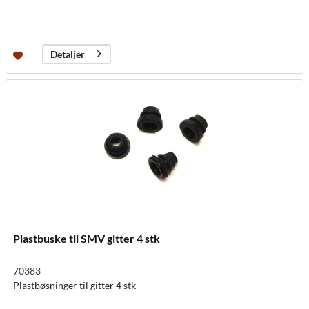
Detaljer
Plastbuske til SMV gitter 4 stk
70383
Plastbøsninger til gitter 4 stk