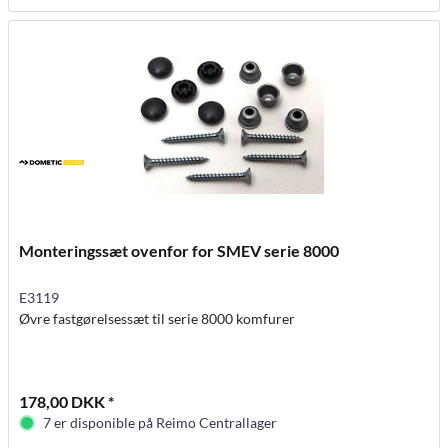
Monteringssæt ovenfor for SMEV serie 8000
E3119
Øvre fastgørelsessæt til serie 8000 komfurer
178,00 DKK *
7 er disponible på Reimo Centrallager