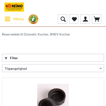
Menu
Reservedele til Dometic Kocher, SMEV Kocher
Filter