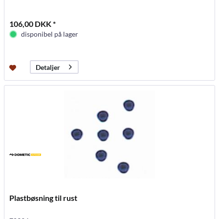
106,00 DKK *
disponibel på lager
Detaljer
Plastbøsning til rust