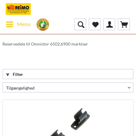
Menu
Reservedele til Omnistor 6502,6900 markiser
Filter