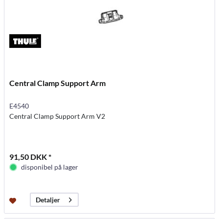
Central Clamp Support Arm
E4540
Central Clamp Support Arm V2
91,50 DKK *
disponibel på lager
Detaljer