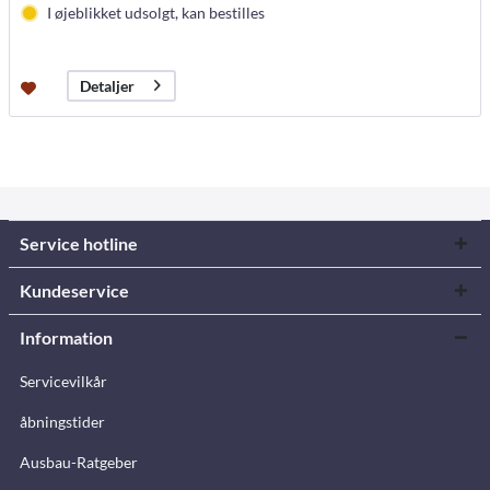
I øjeblikket udsolgt, kan bestilles
Detaljer
Service hotline
Kundeservice
Information
Servicevilkår
åbningstider
Ausbau-Ratgeber