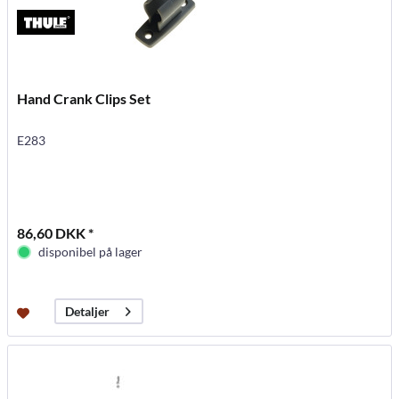
Hand Crank Clips Set
E283
86,60 DKK *
disponibel på lager
Detaljer