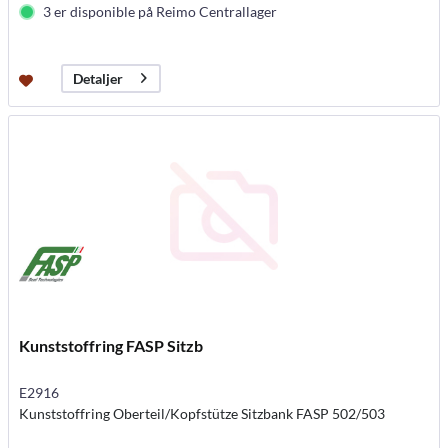
3 er disponible på Reimo Centrallager
Detaljer
Kunststoffring FASP Sitzb
E2916
Kunststoffring Oberteil/Kopfstütze Sitzbank FASP 502/503