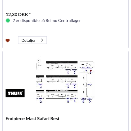
12,30 DKK *
2 er disponible på Reimo Centrallager
Detaljer
Endpiece Mast Safari Resi