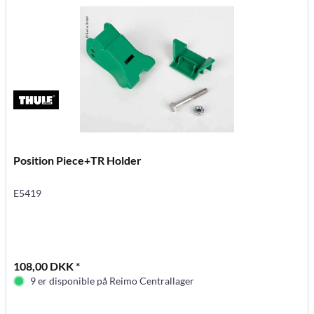
Position Piece+TR Holder
E5419
108,00 DKK *
9 er disponible på Reimo Centrallager