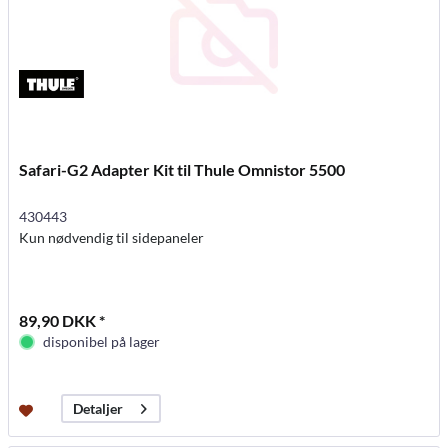
Safari-G2 Adapter Kit til Thule Omnistor 5500
430443
Kun nødvendig til sidepaneler
89,90 DKK *
disponibel på lager
Detaljer