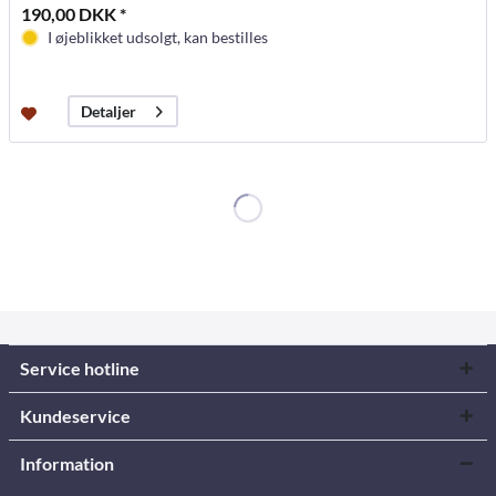
190,00 DKK *
I øjeblikket udsolgt, kan bestilles
Detaljer
Service hotline
Kundeservice
Information