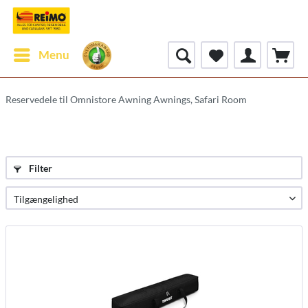
Menu
Reservedele til Omnistore Awning Awnings, Safari Room
Filter