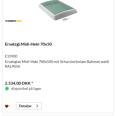
Ersatzgl.Midi-Heki 70x50
E10900
Ersatzglas Midi-Heki 700x500 mit Scharnierbolzen Rahmen weiß
RAL9016
2.534,00 DKK *
disponibel på lager
Detaljer