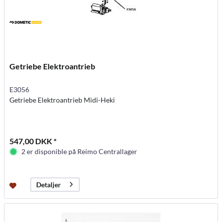
Getriebe Elektroantrieb
E3056
Getriebe Elektroantrieb Midi-Heki
547,00 DKK *
2 er disponible på Reimo Centrallager
Detaljer