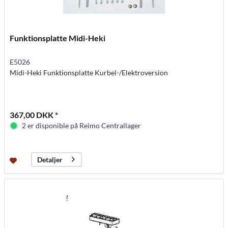
Funktionsplatte Midi-Heki
E5026
Midi-Heki Funktionsplatte Kurbel-/Elektroversion
367,00 DKK *
2 er disponible på Reimo Centrallager
Detaljer