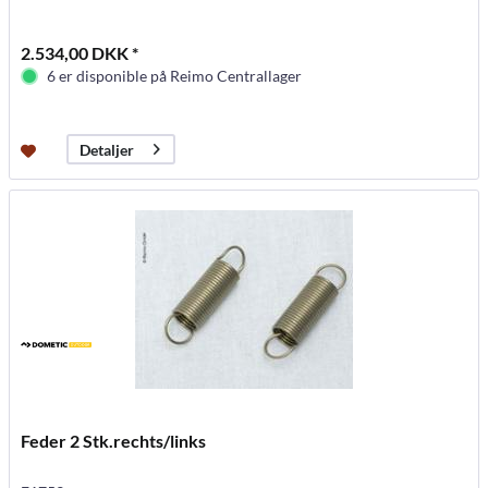
2.534,00 DKK *
6 er disponible på Reimo Centrallager
Detaljer
Feder 2 Stk.rechts/links