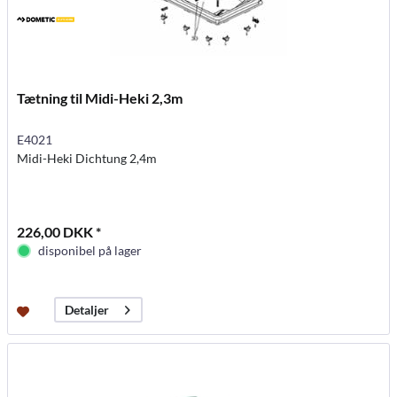
Tætning til Midi-Heki 2,3m
E4021
Midi-Heki Dichtung 2,4m
226,00 DKK *
disponibel på lager
Detaljer