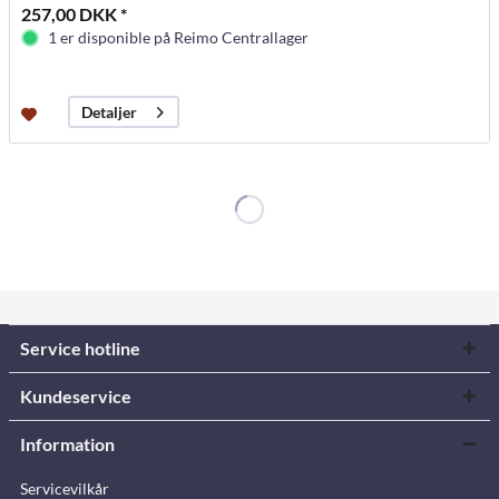
257,00 DKK *
1 er disponible på Reimo Centrallager
Detaljer
Service hotline
Kundeservice
Information
Servicevilkår