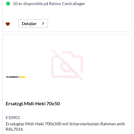
10 er disponible på Reimo Centrallager
Detaljer
Ersatzgl.Midi-Heki 70x50
E10901
Ersatzglas Midi-Heki 700x500 mit Scharnierbolzen Rahmen anth
RAL7016