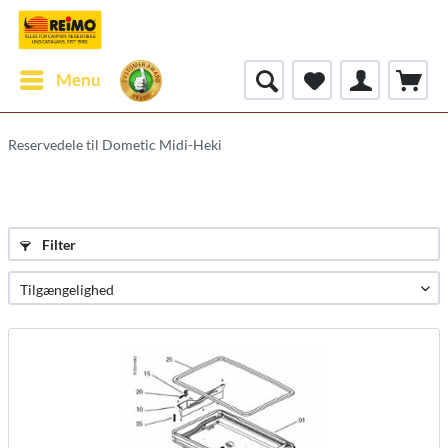
Menu
Reservedele til Dometic Midi-Heki
Filter