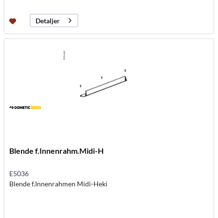
Detaljer
Blende f.Innenrahm.Midi-H
E5036
Blende f.Innenrahmen Midi-Heki