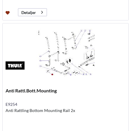
Detaljer
Anti Rattl.Bott.Mounting
E9254
Anti Rattling Bottom Mounting Rail 2x