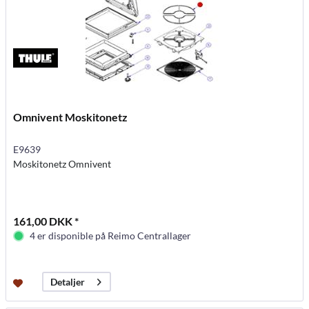
Omnivent Moskitonetz
E9639
Moskitonetz Omnivent
161,00 DKK *
4 er disponible på Reimo Centrallager
Detaljer