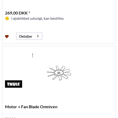
269,00 DKK *
I øjeblikket udsolgt, kan bestilles
Detaljer
Motor + Fan Blade Omniven