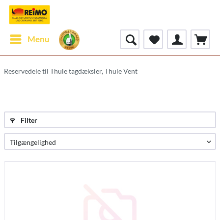
Menu
Reservedele til Thule tagdæksler, Thule Vent
Filter