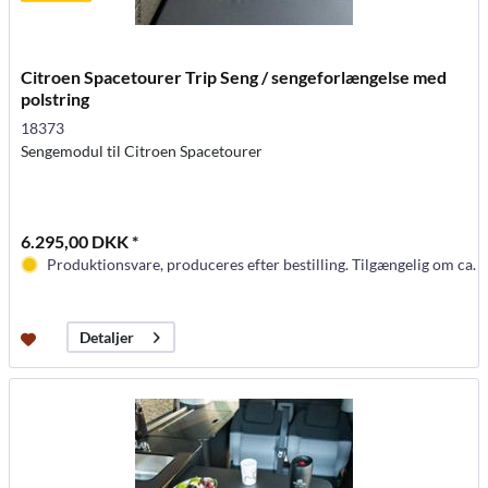
Citroen Spacetourer Trip Seng / sengeforlængelse med
polstring
18373
Sengemodul til Citroen Spacetourer
6.295,00 DKK *
Produktionsvare, produceres efter bestilling. Tilgængelig om ca. 
Detaljer