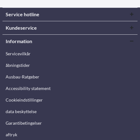
Service hotline
Kundeservice
Information
Servicevilkår
åbningstider
Ausbau-Ratgeber
Accessibility statement
Cookieindstillinger
data beskyttelse
Garantibetingelser
aftryk