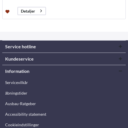
Detaljer
Service hotline
Kundeservice
Information
Servicevilkår
åbningstider
Ausbau-Ratgeber
Accessibility statement
Cookieindstillinger