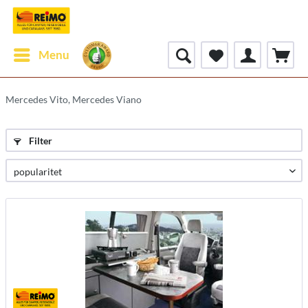
Menu
Mercedes Vito, Mercedes Viano
Filter