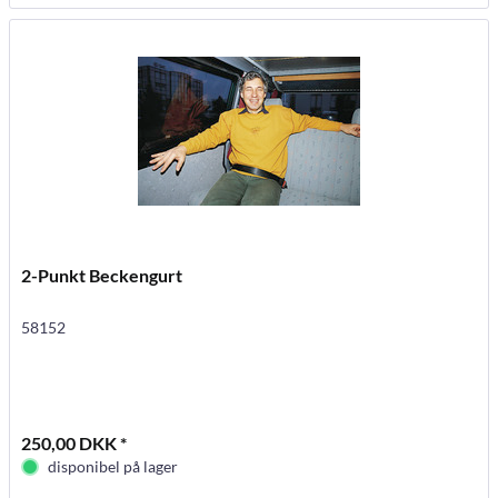
2-Punkt Beckengurt
58152
250,00 DKK *
disponibel på lager