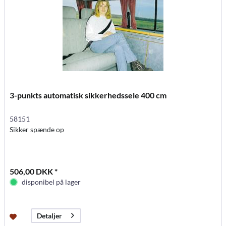
3-punkts automatisk sikkerhedssele 400 cm
58151
Sikker spænde op
506,00 DKK *
disponibel på lager
Detaljer