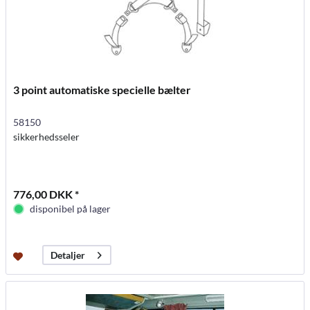
3 point automatiske specielle bælter
58150
sikkerhedsseler
776,00 DKK *
disponibel på lager
Detaljer