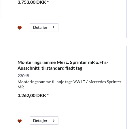
3.753,00 DKK *
Detaljer
Monteringsramme Merc. Sprinter mR o.Fhs-
Ausschnitt, til standard fladt tag
23048
Monteringsramme til høje tage VW LT / Mercedes Sprinter
MR
3.262,00 DKK *
Detaljer