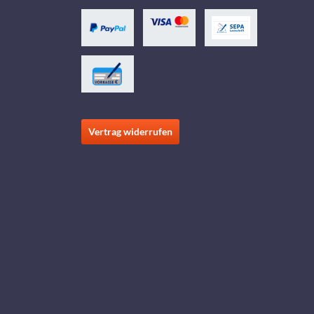
Vertrag widerrufen