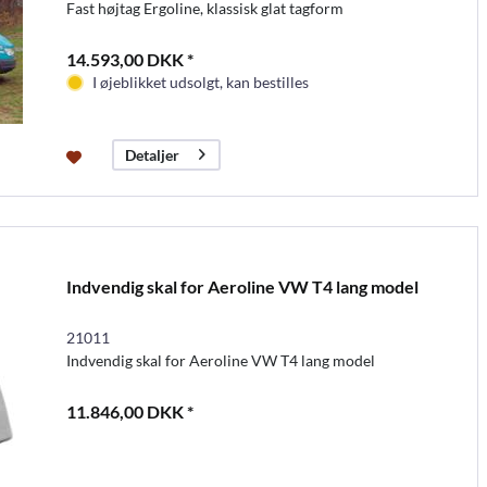
Fast højtag Ergoline, klassisk glat tagform
14.593,00 DKK *
I øjeblikket udsolgt, kan bestilles
Detaljer
Indvendig skal for Aeroline VW T4 lang model
21011
Indvendig skal for Aeroline VW T4 lang model
11.846,00 DKK *