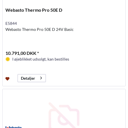
Webasto Thermo Pro 50E D
E5844
Webasto Thermo Pro 50E D 24V Basic
10.791,00 DKK *
I øjeblikket udsolgt, kan bestilles
Detaljer