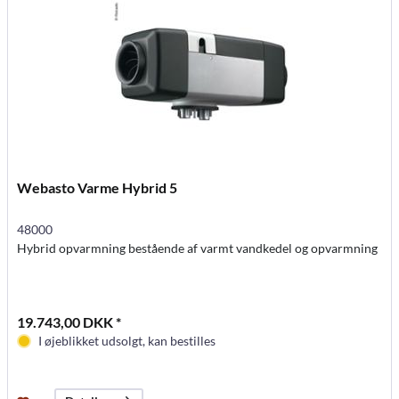
Webasto Varme Hybrid 5
48000
Hybrid opvarmning bestående af varmt vandkedel og opvarmning
19.743,00 DKK *
I øjeblikket udsolgt, kan bestilles