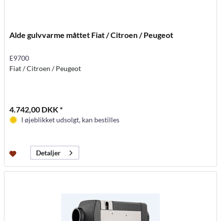
Alde gulvvarme måttet Fiat / Citroen / Peugeot
E9700
Fiat / Citroen / Peugeot
4.742,00 DKK *
I øjeblikket udsolgt, kan bestilles
Detaljer