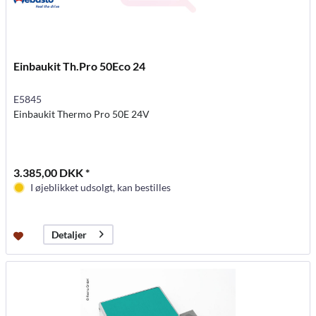
Einbaukit Th.Pro 50Eco 24
E5845
Einbaukit Thermo Pro 50E 24V
3.385,00 DKK *
I øjeblikket udsolgt, kan bestilles
Detaljer