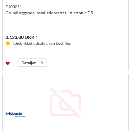
E100051
Grundlæggende installationssæt til Airtronic D5
2.133,00 DKK *
I øjeblikket udsolgt, kan bestilles
Detaljer