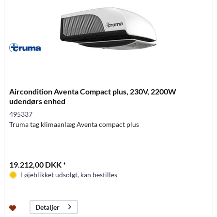
Aircondition Aventa Compact plus, 230V, 2200W
udendørs enhed
495337
Truma tag klimaanlæg Aventa compact plus
19.212,00 DKK *
I øjeblikket udsolgt, kan bestilles
Detaljer