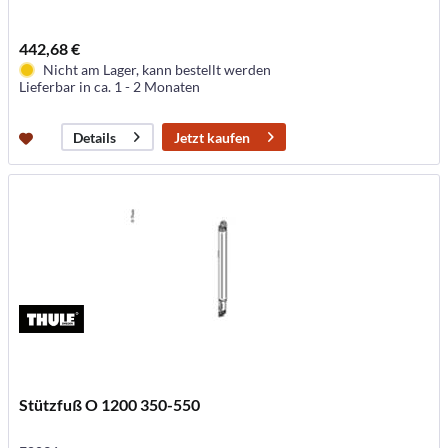
442,68 €
Nicht am Lager, kann bestellt werden
Lieferbar in ca. 1 - 2 Monaten
Jetzt kaufen
Details
Stützfuß O 1200 350-550