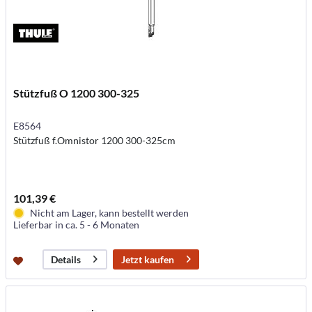
Stützfuß O 1200 300-325
E8564
Stützfuß f.Omnistor 1200 300-325cm
101,39 €
Nicht am Lager, kann bestellt werden
Lieferbar in ca. 5 - 6 Monaten
Jetzt kaufen
Details