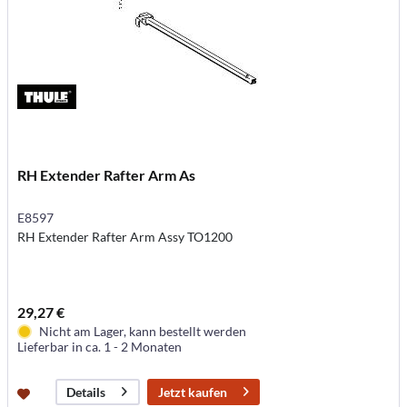
RH Extender Rafter Arm As
E8597
RH Extender Rafter Arm Assy TO1200
29,27 €
Nicht am Lager, kann bestellt werden
Lieferbar in ca. 1 - 2 Monaten
Jetzt kaufen
Details