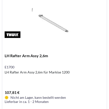
LH Rafter Arm Assy 2,6m
E1700
LH Rafter Arm Assy 2,6m für Markise 1200
107,81 €
Nicht am Lager, kann bestellt werden
Lieferbar in ca. 1 - 2 Monaten