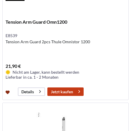
Tension Arm Guard Omn1200
E8539
Tension Arm Guard 2pcs Thule Omnistor 1200
21,90 €
Nicht am Lager, kann bestellt werden
Lieferbar in ca. 1 - 2 Monaten
Jetzt kaufen
Details