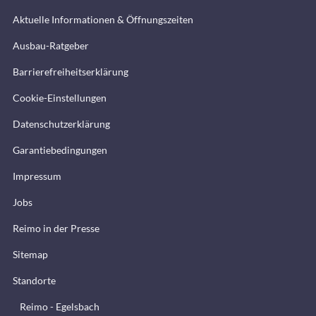
Aktuelle Informationen & Öffnungszeiten
Ausbau-Ratgeber
Barrierefreiheitserklärung
Cookie-Einstellungen
Datenschutzerklärung
Garantiebedingungen
Impressum
Jobs
Reimo in der Presse
Sitemap
Standorte
Reimo - Egelsbach