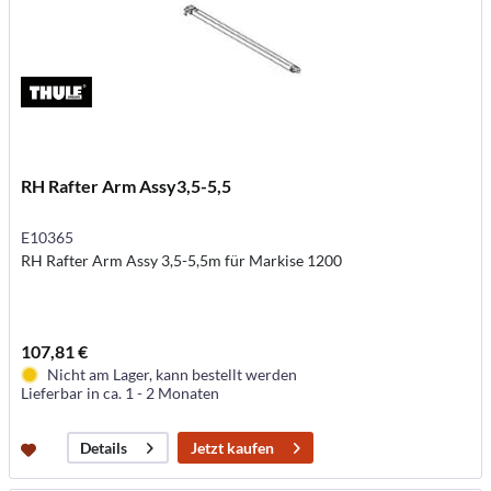
RH Rafter Arm Assy3,5-5,5
E10365
RH Rafter Arm Assy 3,5-5,5m für Markise 1200
107,81 €
Nicht am Lager, kann bestellt werden
Lieferbar in ca. 1 - 2 Monaten
Jetzt kaufen
Details