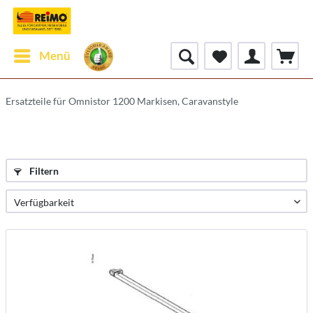
Menü
Ersatzteile für Omnistor 1200 Markisen, Caravanstyle
Filtern