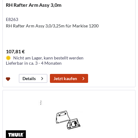
RH Rafter Arm Assy 3,0m
E8263
RH Rafter Arm Assy 3,0/3,25m für Markise 1200
107,81 €
Nicht am Lager, kann bestellt werden
Lieferbar in ca. 3 - 4 Monaten
Jetzt kaufen
Details