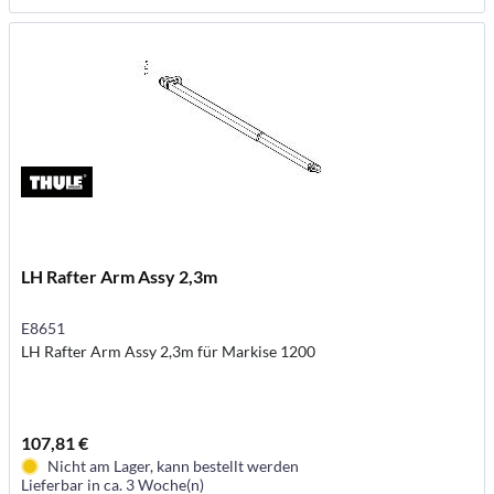
LH Rafter Arm Assy 2,3m
E8651
LH Rafter Arm Assy 2,3m für Markise 1200
107,81 €
Nicht am Lager, kann bestellt werden
Lieferbar in ca. 3 Woche(n)