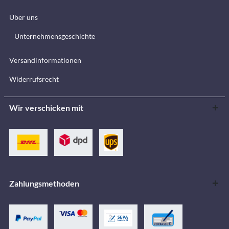
Über uns
Unternehmensgeschichte
Versandinformationen
Widerrufsrecht
Wir verschicken mit
Zahlungsmethoden