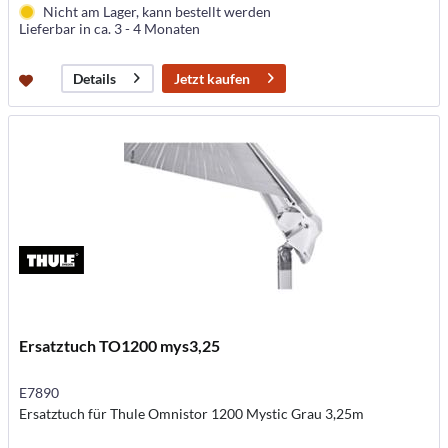
Nicht am Lager, kann bestellt werden
Lieferbar in ca. 3 - 4 Monaten
Jetzt kaufen
Details
Ersatztuch TO1200 mys3,25
E7890
Ersatztuch für Thule Omnistor 1200 Mystic Grau 3,25m