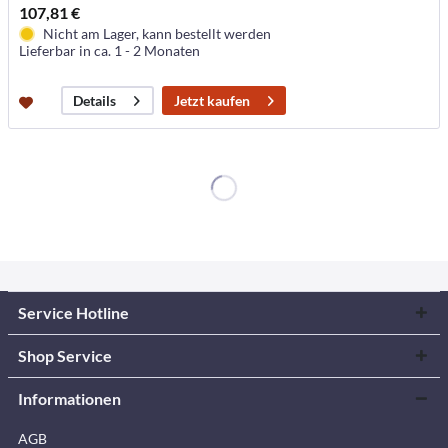
107,81 €
Nicht am Lager, kann bestellt werden
Lieferbar in ca. 1 - 2 Monaten
Jetzt kaufen
Details
Service Hotline
Shop Service
Informationen
AGB