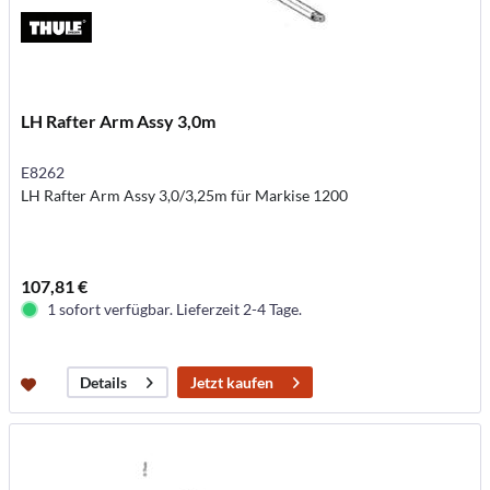
LH Rafter Arm Assy 3,0m
E8262
LH Rafter Arm Assy 3,0/3,25m für Markise 1200
107,81 €
1 sofort verfügbar. Lieferzeit 2-4 Tage.
Jetzt kaufen
Details