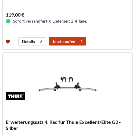
119,00 €
Sofort versandfertig. Lieferzeit 2-4 Tage.
Jetzt kaufen
Details
Erweiterungssatz 4. Rad für Thule Excellent/Elite G2 -
Silber