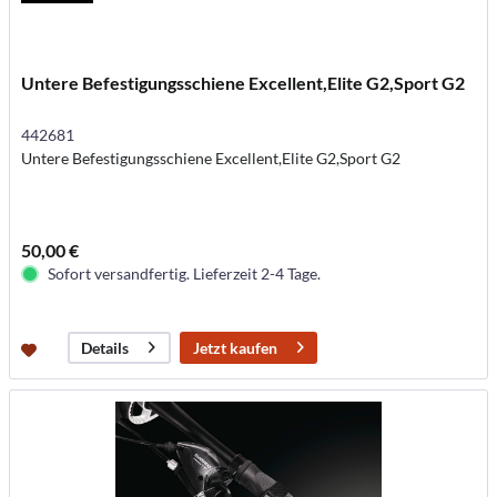
Untere Befestigungsschiene Excellent,Elite G2,Sport G2
442681
Untere Befestigungsschiene Excellent,Elite G2,Sport G2
50,00 €
Sofort versandfertig. Lieferzeit 2-4 Tage.
Jetzt kaufen
Details