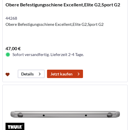
Obere Befestigungsschiene Excellent,Elite G2,Sport G2
44268
Obere Befestigungsschiene Excellent,Elite G2,Sport G2
47,00 €
Sofort versandfertig. Lieferzeit 2-4 Tage.
Jetzt kaufen
Details