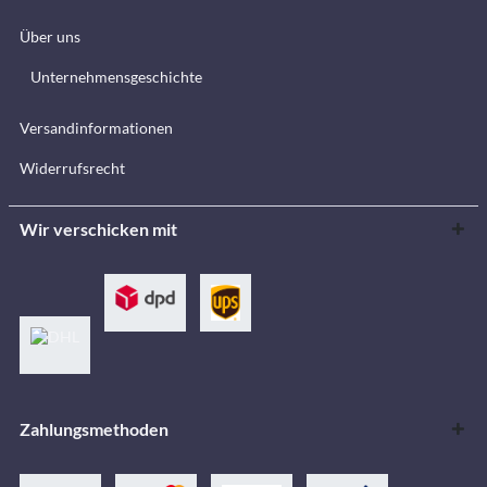
Über uns
Unternehmensgeschichte
Versandinformationen
Widerrufsrecht
Wir verschicken mit
Zahlungsmethoden