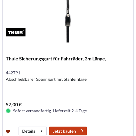
Thule Sicherungsgurt für Fahrräder, 3m Länge,
442791
Abschließbarer Spanngurt mit Stahleinlage
57,00 €
Sofort versandfertig. Lieferzeit 2-4 Tage.
Jetzt kaufen
Details