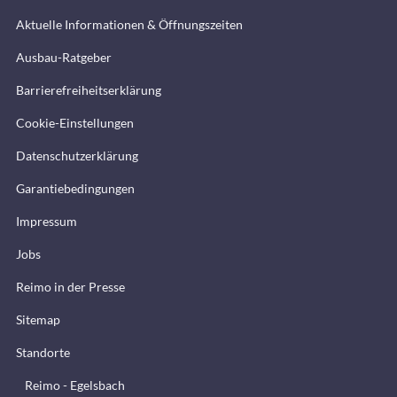
Aktuelle Informationen & Öffnungszeiten
Ausbau-Ratgeber
Barrierefreiheitserklärung
Cookie-Einstellungen
Datenschutzerklärung
Garantiebedingungen
Impressum
Jobs
Reimo in der Presse
Sitemap
Standorte
Reimo - Egelsbach