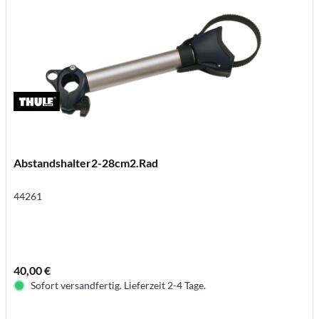
Abstandshalter2-28cm2.Rad
44261
40,00 €
Sofort versandfertig. Lieferzeit 2-4 Tage.