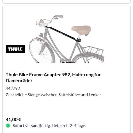
Thule Bike Frame Adapter 982, Halterung für
Damenräder
442792
Zusätzliche Stange zwischen Sattelstütze und Lenker
41,00 €
Sofort versandfertig. Lieferzeit 2-4 Tage.