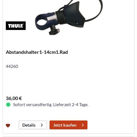
Abstandshalter1-14cm1.Rad
44260
36,00 €
Sofort versandfertig. Lieferzeit 2-4 Tage.
Jetzt kaufen
Details