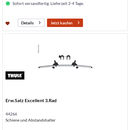
Sofort versandfertig. Lieferzeit 2-4 Tage.
Jetzt kaufen
Details
Erw.Satz Excellent 3.Rad
44266
Schiene und Abstandshalter