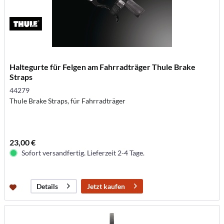
Haltegurte für Felgen am Fahrradträger Thule Brake
Straps
44279
Thule Brake Straps, für Fahrradträger
23,00 €
Sofort versandfertig. Lieferzeit 2-4 Tage.
Jetzt kaufen
Details