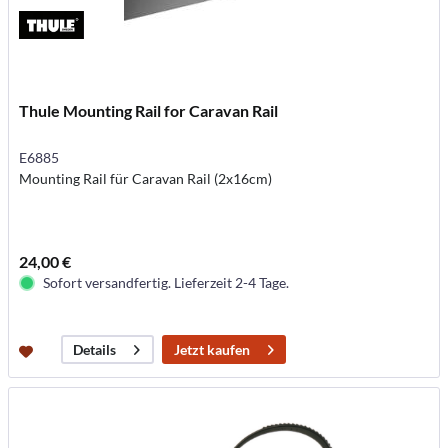
Thule Mounting Rail for Caravan Rail
E6885
Mounting Rail für Caravan Rail (2x16cm)
24,00 €
Sofort versandfertig. Lieferzeit 2-4 Tage.
Jetzt kaufen
Details