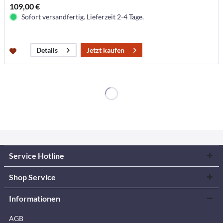
109,00 €
Sofort versandfertig. Lieferzeit 2-4 Tage.
Jetzt kaufen
Details
Service Hotline
Shop Service
Informationen
AGB