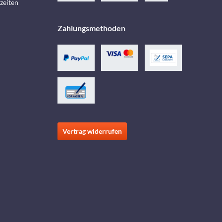
zeiten
Zahlungsmethoden
Vertrag widerrufen