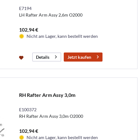
E7194
LH Rafter Arm Assy 2,6m O2000
102,94 €
Nicht am Lager, kann bestellt werden
Jetzt kaufen
Details
RH Rafter Arm Assy 3,0m
E100372
RH Rafter Arm Assy 3,0m O2000
102,94 €
Nicht am Lager, kann bestellt werden