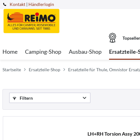
Kontakt
|
Händlerlogin
Topselle
Home
Camping-Shop
Ausbau-Shop
Ersatzteile-
Startseite
Ersatzteile-Shop
Ersatzteile für Thule, Omnistor Ersatz
Filtern
LH+RH Torsion Assy 20