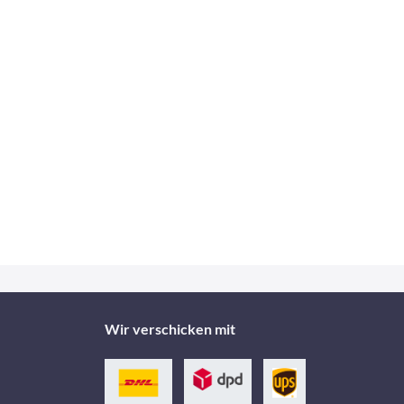
Wir verschicken mit