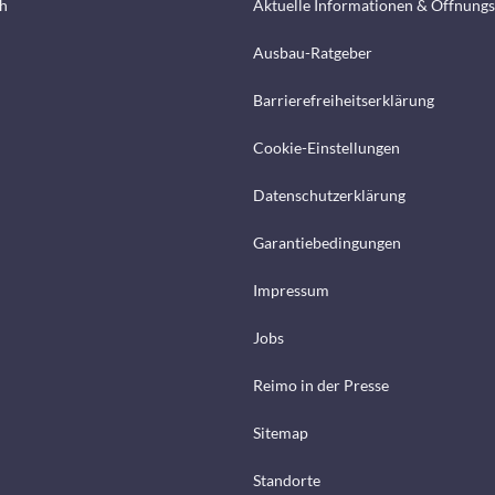
h
Aktuelle Informationen & Öffnungs
Ausbau-Ratgeber
Barrierefreiheitserklärung
Cookie-Einstellungen
Datenschutzerklärung
Garantiebedingungen
Impressum
Jobs
Reimo in der Presse
Sitemap
Standorte