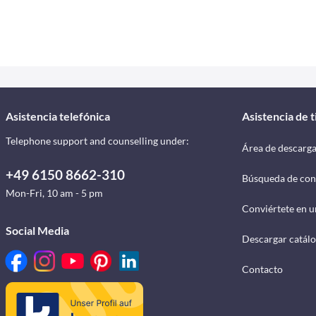
Asistencia telefónica
Asistencia de 
Telephone support and counselling under:
Área de descarg
+49 6150 8662-310
Búsqueda de con
Mon-Fri, 10 am - 5 pm
Conviértete en u
Social Media
Descargar catál
Contacto