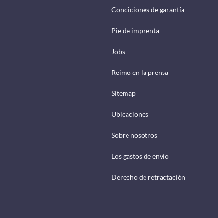
Condiciones de garantía
Pie de imprenta
Jobs
Reimo en la prensa
Sitemap
Ubicaciones
Sobre nosotros
Los gastos de envío
Derecho de retractación