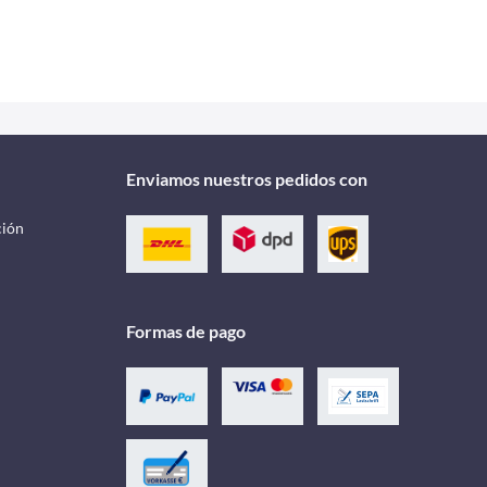
Enviamos nuestros pedidos con
ción
Formas de pago