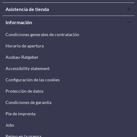
Asistencia de tienda
Información
Condiciones generales de contratación
Horario de apertura
Ausbau-Ratgeber
Accessibility statement
Configuración de las cookies
Protección de datos
Condiciones de garantía
Pie de imprenta
Jobs
Reimo en la prensa