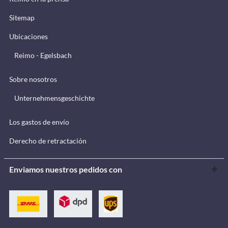
Sitemap
Ubicaciones
Reimo - Egelsbach
Sobre nosotros
Unternehmensgeschichte
Los gastos de envío
Derecho de retractación
Enviamos nuestros pedidos con