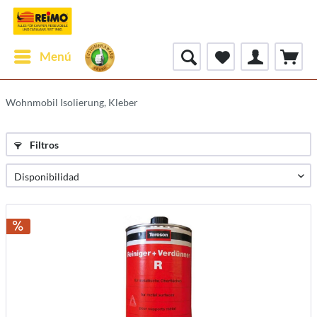
Menú
Wohnmobil Isolierung, Kleber
Filtros