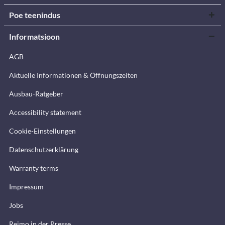
Poe teenindus
Informatsioon
AGB
Aktuelle Informationen & Öffnungszeiten
Ausbau-Ratgeber
Accessibility statement
Cookie-Einstellungen
Datenschutzerklärung
Warranty terms
Impressum
Jobs
Reimo in der Presse