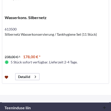
Wasserkons. Silbernetz
613500
Silbernetz Wasserkonservierung / Tankhygiene Set (11 Stück)
178,00 € *
238,00 € *
5 Stück sofort verfügbar. Lieferzeit 2-4 Tage.
Detailid
Teeninduse liin