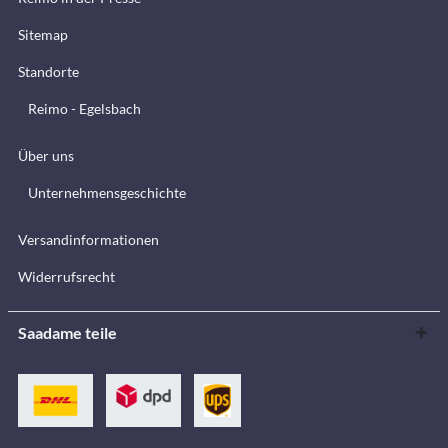
Sitemap
Standorte
Reimo - Egelsbach
Über uns
Unternehmensgeschichte
Versandinformationen
Widerrufsrecht
Saadame teile