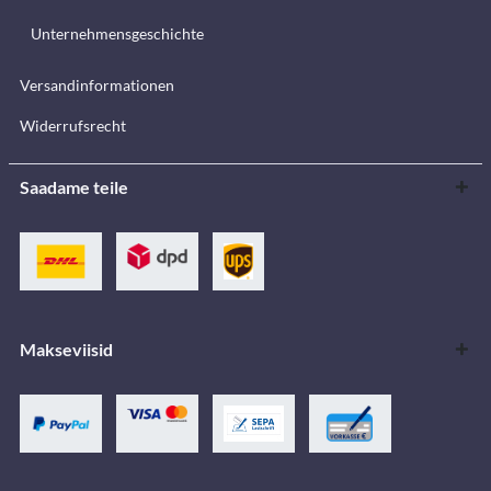
Unternehmensgeschichte
Versandinformationen
Widerrufsrecht
Saadame teile
Makseviisid