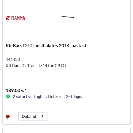
Kit Bars DJ Transit alates 2014. aastast
441430
Kit Bars DJ Transit>14 für CB DJ
189,00 € *
2 sofort verfügbar. Lieferzeit 2-4 Tage.
Detailid