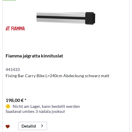
Fiamma jalgratta kinnituslat
441433
Fixing Bar Carry Bike L=240cm Abdeckung schwarz matt
198,00 € *
Nicht am Lager, kann bestellt werden
Saadaval umbes 3 nädala jooksul
Detailid