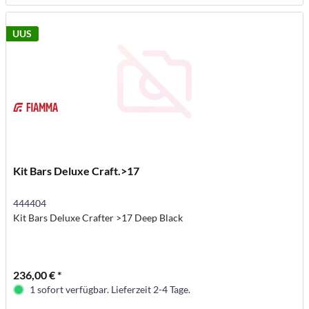
UUS
Kit Bars Deluxe Craft.>17
444404
Kit Bars Deluxe Crafter >17 Deep Black
236,00 € *
1 sofort verfügbar. Lieferzeit 2-4 Tage.