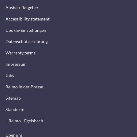
Ausbau-Ratgeber
Accessibility statement
Cookie-Einstellungen
Datenschutzerklärung
Warranty terms
Impressum
Jobs
Reimo in der Presse
Sitemap
Standorte
Reimo - Egelsbach
Über uns