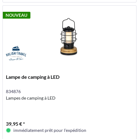
NOUVEAU
Lampe de camping à LED
834876
Lampes de camping à LED
39,95 € *
immédiatement prêt pour l'expédition