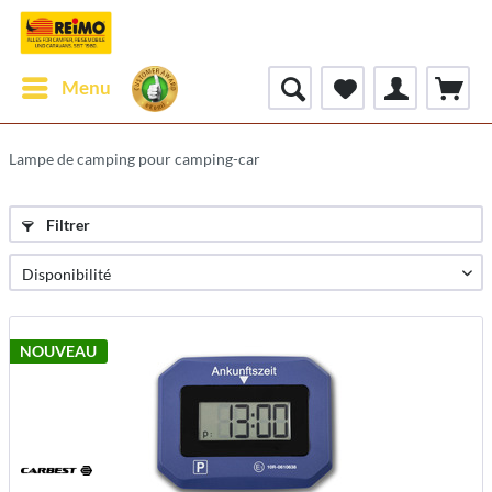
Menu
Lampe de camping pour camping-car
Filtrer
NOUVEAU