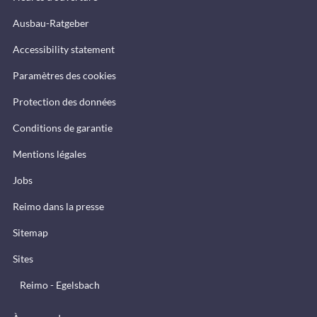
Ausbau-Ratgeber
Accessibility statement
Paramètres des cookies
Protection des données
Conditions de garantie
Mentions légales
Jobs
Reimo dans la presse
Sitemap
Sites
Reimo - Egelsbach