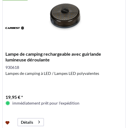
Lampe de camping rechargeable avec guirlande
lumineuse déroulante
930618
Lampes de camping à LED / Lampes LED polyvalentes
19,95 € *
immédiatement prêt pour l'expédition
Détails