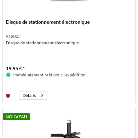
Disque de stationnement électronique
912003
Disque de stationnement électronique
19,95 € *
immédiatement prêt pour l'expédition
Détails
NOUVEAU