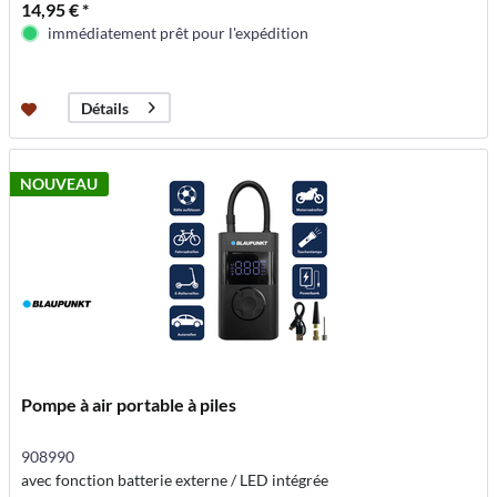
14,95 € *
immédiatement prêt pour l'expédition
Détails
NOUVEAU
Pompe à air portable à piles
908990
avec fonction batterie externe / LED intégrée