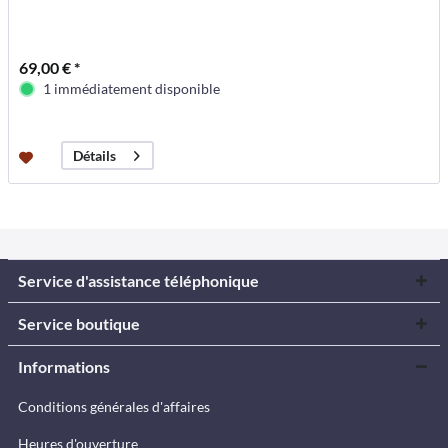
69,00 € *
1 immédiatement disponible
Détails
Service d'assistance téléphonique
Service boutique
Informations
Conditions générales d'affaires
Heures d'ouverture