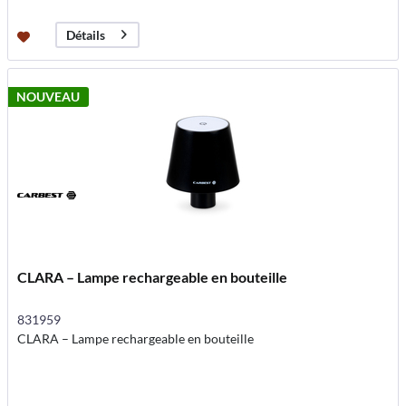
Détails
NOUVEAU
CLARA – Lampe rechargeable en bouteille
831959
CLARA – Lampe rechargeable en bouteille