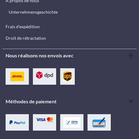
À propos de nous
Unternehmensgeschichte
Frais d'expédition
Droit de rétractation
Nous réalisons nos envois avec
Méthodes de paiement