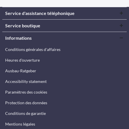
Service d'assistance téléphonique
Service boutique
Informations
Conditions générales d'affaires
Heures d'ouverture
Ausbau-Ratgeber
Accessibility statement
Paramètres des cookies
Protection des données
Conditions de garantie
Mentions légales