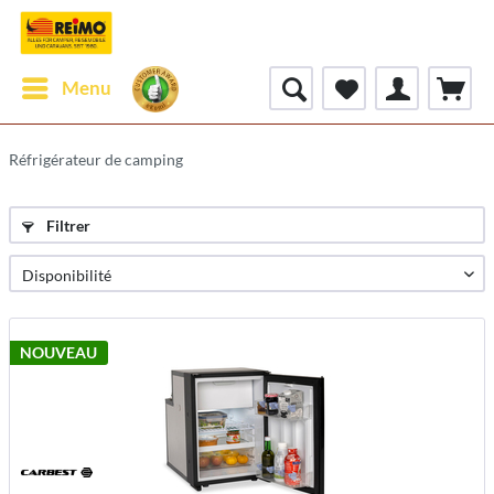
Menu
Réfrigérateur de camping
Filtrer
NOUVEAU