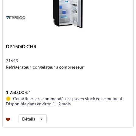
DP150iD CHR
71643
Réfrigérateur-congélateur à compresseur
1 750,00 € *
Cet article sera commandé, car pas en stock en ce moment
Disponible dans environ 1 - 2 mois
Détails