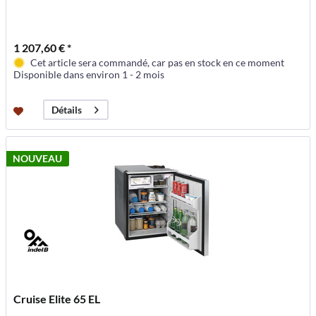
1 207,60 € *
Cet article sera commandé, car pas en stock en ce moment
Disponible dans environ 1 - 2 mois
Détails
NOUVEAU
Cruise Elite 65 EL