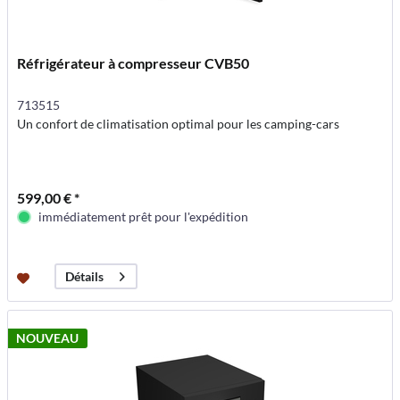
Réfrigérateur à compresseur CVB50
713515
Un confort de climatisation optimal pour les camping-cars
599,00 € *
immédiatement prêt pour l'expédition
Détails
NOUVEAU