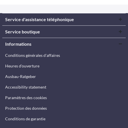
Service d'assistance téléphonique
Service boutique
Informations
Conditions générales d'affaires
Heures d'ouverture
Ausbau-Ratgeber
Accessibility statement
Paramètres des cookies
Protection des données
Conditions de garantie