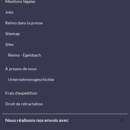
Mentions légales
Jobs
Reimo dans la presse
Sitemap
Sites
Reimo - Egelsbach
À propos de nous
Unternehmensgeschichte
Frais d'expédition
Droit de rétractation
Nous réalisons nos envois avec