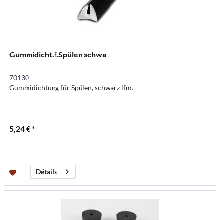
Gummidicht.f.Spülen schwa
70130
Gummidichtung für Spülen, schwarz lfm.
5,24 € *
Détails