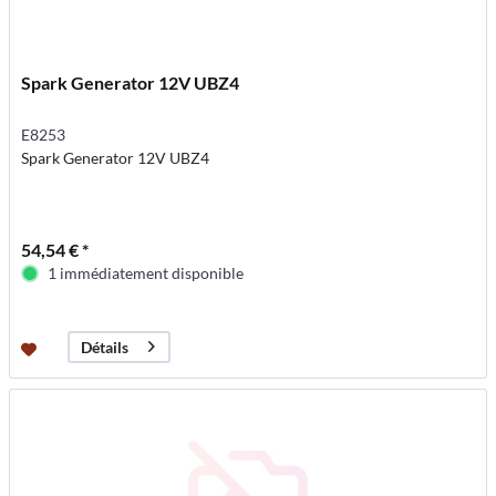
Spark Generator 12V UBZ4
E8253
Spark Generator 12V UBZ4
54,54 € *
1 immédiatement disponible
Détails