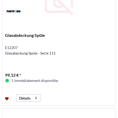
Glasabdeckung Spüle
E12207
Glasabeckung Spüle - Serie 111
99,12 € *
1 immédiatement disponible
Détails