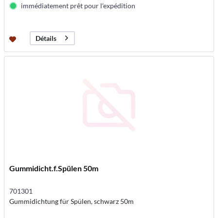
immédiatement prêt pour l'expédition
Détails
Gummidicht.f.Spülen 50m
701301
Gummidichtung für Spülen, schwarz 50m