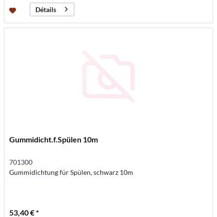
Détails
Gummidicht.f.Spülen 10m
701300
Gummidichtung für Spülen, schwarz 10m
53,40 € *