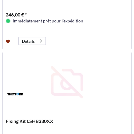
246,00 € *
immédiatement prêt pour l'expédition
Détails
Fixing Kit f.SHB330XX