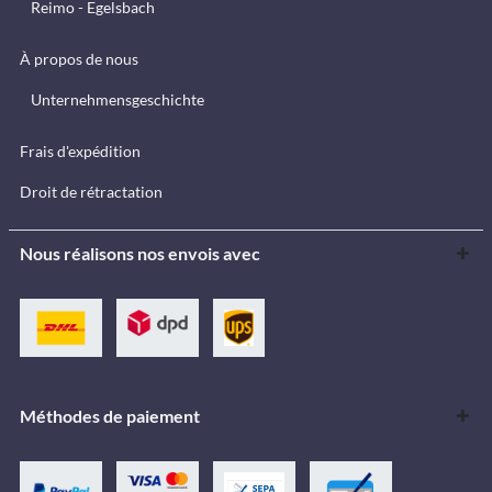
Reimo - Egelsbach
À propos de nous
Unternehmensgeschichte
Frais d'expédition
Droit de rétractation
Nous réalisons nos envois avec
Méthodes de paiement