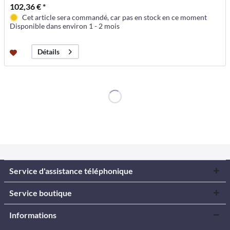
102,36 € *
Cet article sera commandé, car pas en stock en ce moment
Disponible dans environ 1 - 2 mois
Détails
Service d'assistance téléphonique
Service boutique
Informations