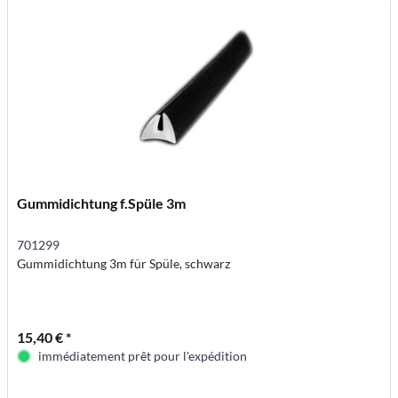
Gummidichtung f.Spüle 3m
701299
Gummidichtung 3m für Spüle, schwarz
15,40 € *
immédiatement prêt pour l'expédition