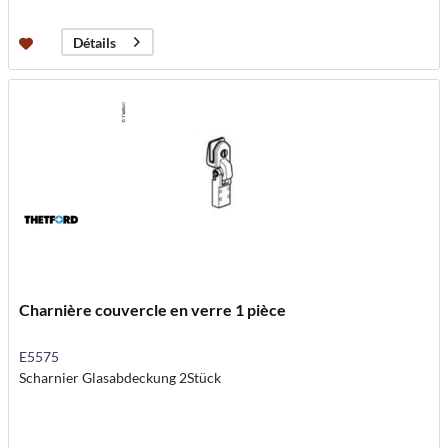
Détails
Charnière couvercle en verre 1 pièce
E5575
Scharnier Glasabdeckung 2Stück