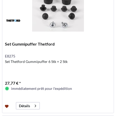
Set Gummipuffer Thetford
E8275
Set Thetford Gummipuffer 6 Stk + 2 Stk
27,77 € *
immédiatement prêt pour l'expédition
Détails