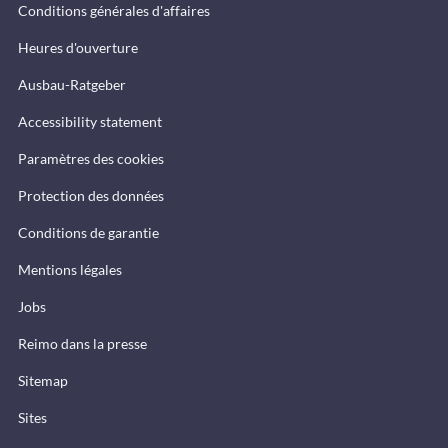
Conditions générales d'affaires
Heures d'ouverture
Ausbau-Ratgeber
Accessibility statement
Paramètres des cookies
Protection des données
Conditions de garantie
Mentions légales
Jobs
Reimo dans la presse
Sitemap
Sites