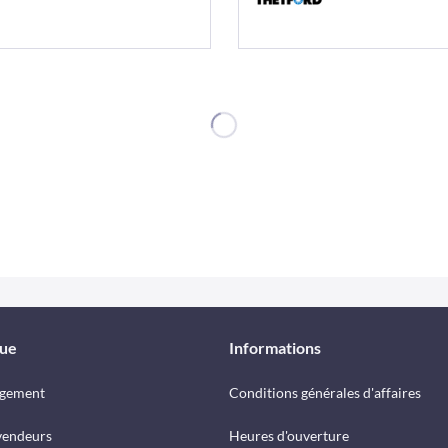
que
Informations
rgement
Conditions générales d'affaires
vendeurs
Heures d'ouverture