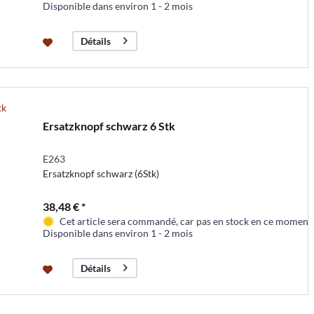
Disponible dans environ 1 - 2 mois
Détails
Ersatzknopf schwarz 6 Stk
E263
Ersatzknopf schwarz (6Stk)
38,48 € *
Cet article sera commandé, car pas en stock en ce moment
Disponible dans environ 1 - 2 mois
Détails