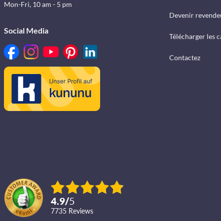
Mon-Fri, 10 am - 5 pm
Devenir revende
Social Media
Télécharger les 
Contactez
4.9
/
5
7735
reviews