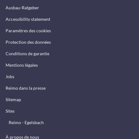
Ausbau-Ratgeber
Accessibility statement
Paramètres des cookies
Protection des données
Conditions de garantie
Mentions légales
Jobs
Reimo dans la presse
Sitemap
Sites
Reimo - Egelsbach
À propos de nous