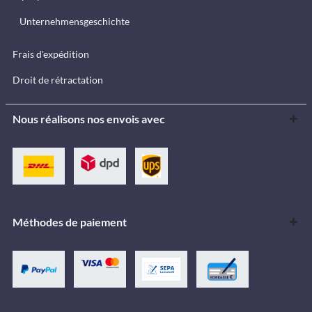
Unternehmensgeschichte
Frais d'expédition
Droit de rétractation
Nous réalisons nos envois avec
Méthodes de paiement