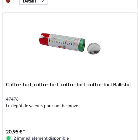
Détails
Coffre-fort, coffre-fort, coffre-fort, coffre-fort Ballistol
47476
Le dépôt de valeurs pour on the move
20,95 € *
2 immédiatement disponible