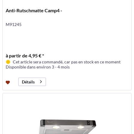
Anti-Rutschmatte Camp4 -
M91245
à partir de 4,95 € *
Cet article sera commandé, car pas en stock en ce moment
Disponible dans environ 3 - 4 mois
Détails