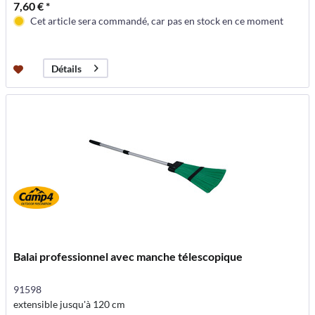
7,60 € *
Cet article sera commandé, car pas en stock en ce moment
Détails
Balai professionnel avec manche télescopique
91598
extensible jusqu'à 120 cm