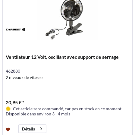
Ventilateur 12 Volt, oscillant avec support de serrage
462880
2 niveaux de vitesse
20,95 € *
Cet article sera commandé, car pas en stock en ce moment
Disponible dans environ 3 - 4 mois
Détails