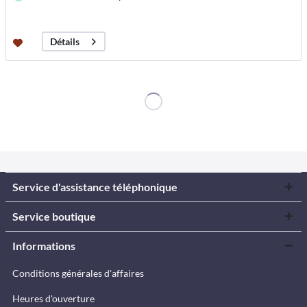
Détails
Service d'assistance téléphonique
Service boutique
Informations
Conditions générales d'affaires
Heures d'ouverture