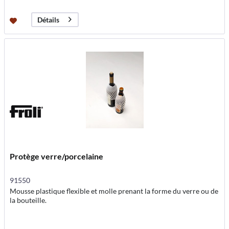
Détails
Protège verre/porcelaine
91550
Mousse plastique flexible et molle prenant la forme du verre ou de
la bouteille.