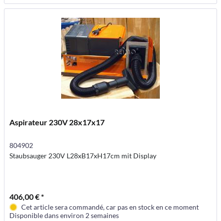
Aspirateur 230V 28x17x17
804902
Staubsauger 230V L28xB17xH17cm mit Display
406,00 € *
Cet article sera commandé, car pas en stock en ce moment
Disponible dans environ 2 semaines