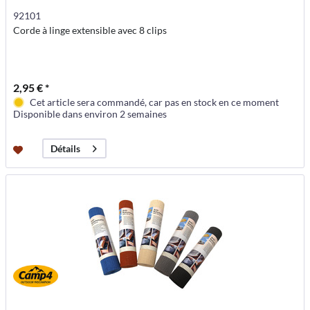
92101
Corde à linge extensible avec 8 clips
2,95 € *
Cet article sera commandé, car pas en stock en ce moment
Disponible dans environ 2 semaines
Détails