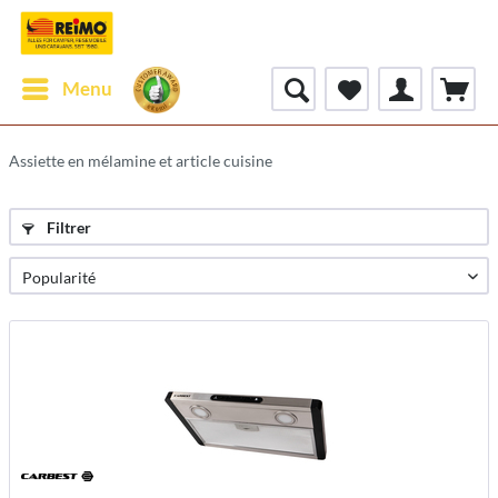
Menu
Assiette en mélamine et article cuisine
Filtrer