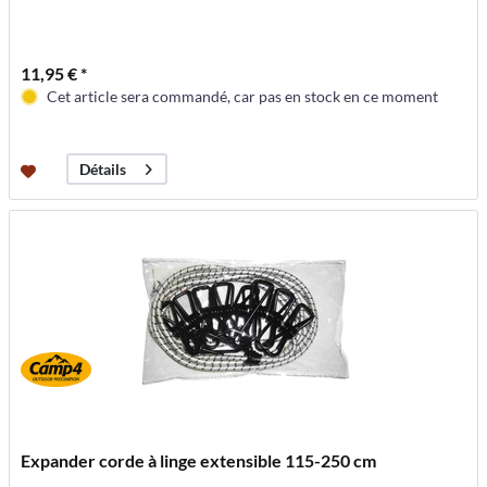
11,95 € *
Cet article sera commandé, car pas en stock en ce moment
Détails
Expander corde à linge extensible 115-250 cm