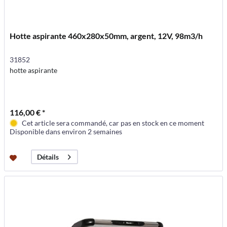
Hotte aspirante 460x280x50mm, argent, 12V, 98m3/h
31852
hotte aspirante
116,00 € *
Cet article sera commandé, car pas en stock en ce moment
Disponible dans environ 2 semaines
Détails