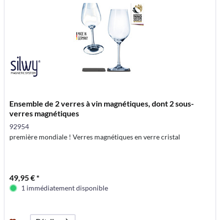
Ensemble de 2 verres à vin magnétiques, dont 2 sous-
verres magnétiques
92954
première mondiale ! Verres magnétiques en verre cristal
49,95 € *
1 immédiatement disponible