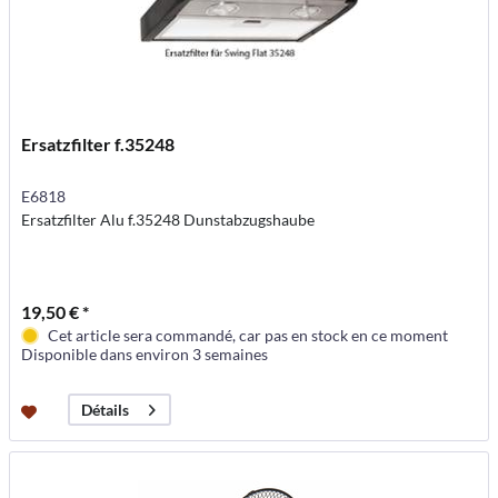
Ersatzfilter f.35248
E6818
Ersatzfilter Alu f.35248 Dunstabzugshaube
19,50 € *
Cet article sera commandé, car pas en stock en ce moment
Disponible dans environ 3 semaines
Détails