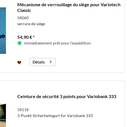
Mécanisme de verrouillage du siège pour Variotech
Classic
58060
serrure de siège
54,90 € *
immédiatement prêt pour l'expédition
Détails
Ceinture de sécurité 3 points pour Variobank 333
58118
3-Punkt-Sicherheitsgurt für Variobank 333