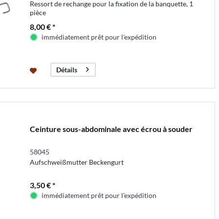
Ressort de rechange pour la fixation de la banquette, 1
pièce
8,00 € *
immédiatement prêt pour l'expédition
Détails
Ceinture sous-abdominale avec écrou à souder
58045
Aufschweißmutter Beckengurt
3,50 € *
immédiatement prêt pour l'expédition