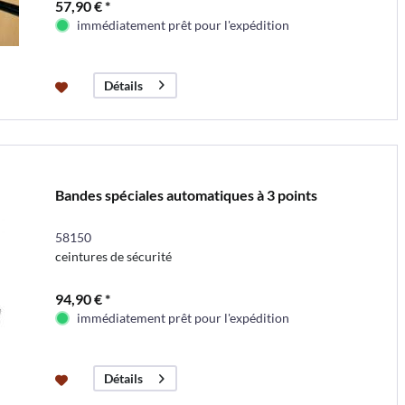
57,90 € *
immédiatement prêt pour l'expédition
Détails
Bandes spéciales automatiques à 3 points
58150
ceintures de sécurité
94,90 € *
immédiatement prêt pour l'expédition
Détails