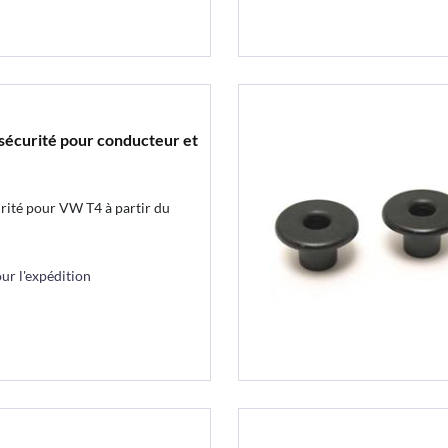
sécurité pour conducteur et
urité pour VW T4 à partir du
r l'expédition