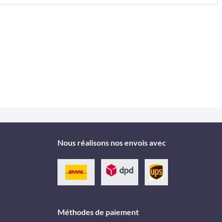
Nous réalisons nos envois avec
Méthodes de paiement