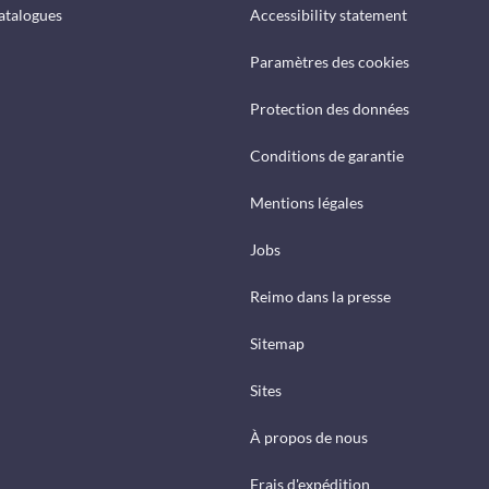
catalogues
Accessibility statement
Paramètres des cookies
Protection des données
Conditions de garantie
Mentions légales
Jobs
Reimo dans la presse
Sitemap
Sites
À propos de nous
Frais d'expédition