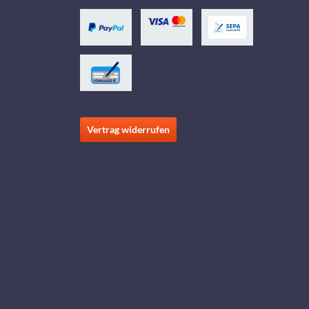
Vertrag widerrufen