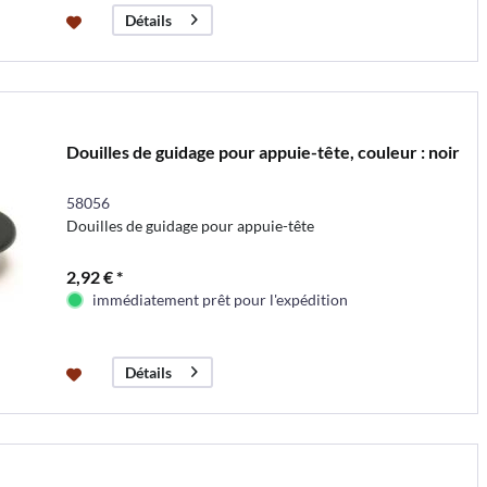
Détails
Douilles de guidage pour appuie-tête, couleur : noir
58056
Douilles de guidage pour appuie-tête
2,92 € *
immédiatement prêt pour l'expédition
Détails