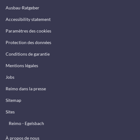
Ausbau-Ratgeber
Accessibility statement
Paramètres des cookies
Protection des données
Conditions de garantie
Mentions légales
Jobs
Reimo dans la presse
Sitemap
Sites
Reimo - Egelsbach
À propos de nous