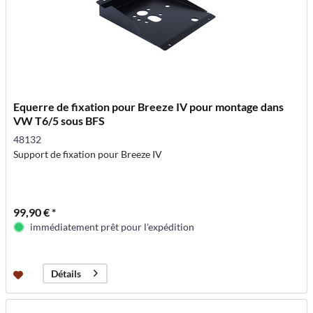
Equerre de fixation pour Breeze IV pour montage dans
VW T6/5 sous BFS
48132
Support de fixation pour Breeze IV
99,90 € *
immédiatement prêt pour l'expédition
Détails