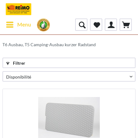
Menu
T6 Ausbau, T5 Camping-Ausbau kurzer Radstand
Filtrer