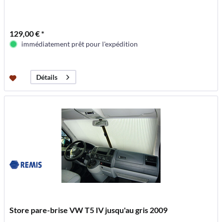
129,00 € *
immédiatement prêt pour l'expédition
Détails
Store pare-brise VW T5 IV jusqu'au gris 2009