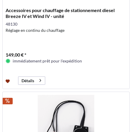
Accessoires pour chauffage de stationnement diesel
Breeze IV et Wind IV - unité
48130
Réglage en continu du chauffage
149,00 € *
immédiatement prêt pour l'expédition
Détails