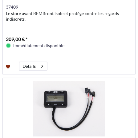
37409
Le store avant REMIfront isole et protège contre les regards
indiscrets.
309,00 € *
immédiatement disponible
Détails