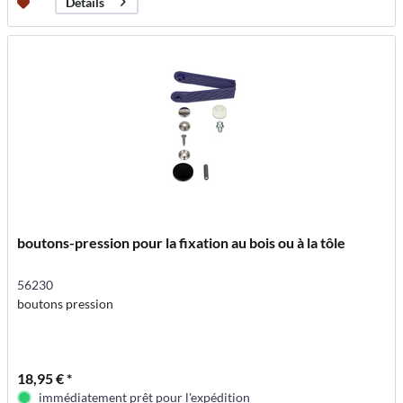
Détails
boutons-pression pour la fixation au bois ou à la tôle
56230
boutons pression
18,95 € *
immédiatement prêt pour l'expédition