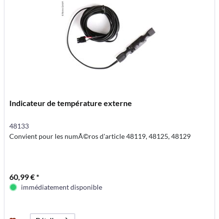
Indicateur de température externe
48133
Convient pour les numÃ©ros d'article 48119, 48125, 48129
60,99 € *
immédiatement disponible