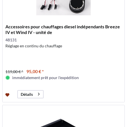
Accessoires pour chauffages diesel indépendants Breeze
IV et Wind IV - unité de
48131
Réglage en continu du chauffage
95,00 € *
119,00 € *
immédiatement prêt pour l'expédition
Détails