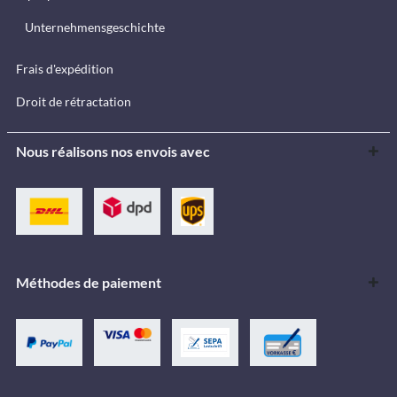
Unternehmensgeschichte
Frais d'expédition
Droit de rétractation
Nous réalisons nos envois avec
Méthodes de paiement