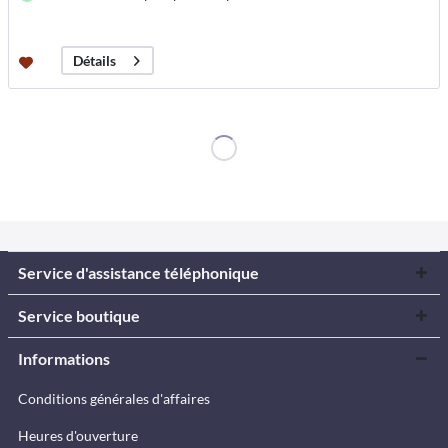
Détails
Service d'assistance téléphonique
Service boutique
Informations
Conditions générales d'affaires
Heures d'ouverture