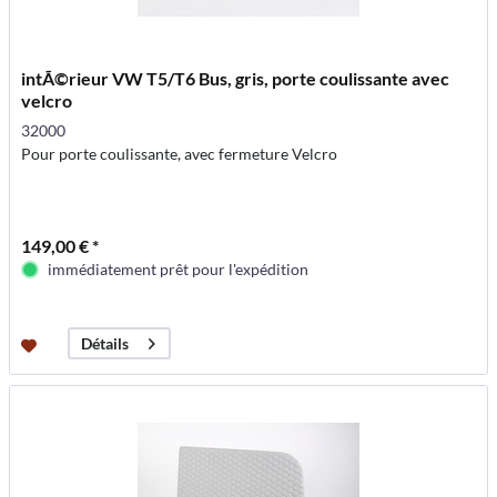
intÃ©rieur VW T5/T6 Bus, gris, porte coulissante avec
velcro
32000
Pour porte coulissante, avec fermeture Velcro
149,00 € *
immédiatement prêt pour l'expédition
Détails