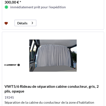
300,00 € *
immédiatement prêt pour l'expédition
Détails
VWT5/6 Rideau de séparation cabine conducteur, gris, 2
plis, opaque
19245
Séparation de la cabine du conducteur de la zone d'habitation