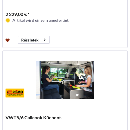
2 229,00 € *
Artikel wird einzeln angefertigt.
Részletek
VWT5/6 Calicook Küchent.