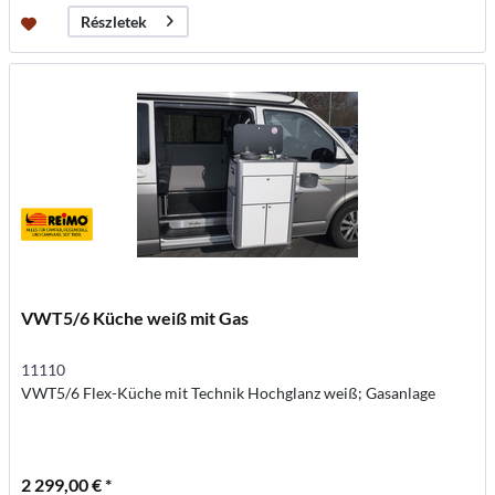
Részletek
VWT5/6 Küche weiß mit Gas
11110
VWT5/6 Flex-Küche mit Technik Hochglanz weiß; Gasanlage
2 299,00 € *