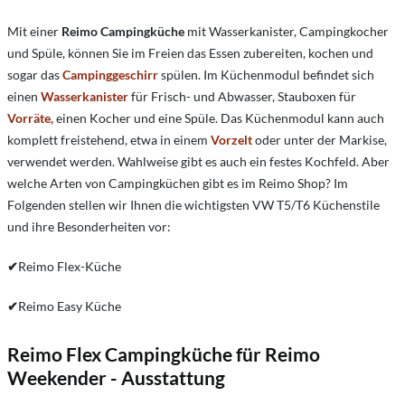
Mit einer
Reimo
Campingküche
mit Wasserkanister, Campingkocher
und Spüle, können Sie im Freien das Essen zubereiten, kochen und
sogar das
Campinggeschirr
spülen. Im Küchenmodul befindet sich
einen
Wasserkanister
für Frisch- und Abwasser, Stauboxen für
Vorräte,
einen Kocher und eine Spüle. Das Küchenmodul kann auch
komplett freistehend, etwa in einem
Vorzelt
oder unter der Markise,
verwendet werden. Wahlweise gibt es auch ein festes Kochfeld. Aber
welche Arten von Campingküchen gibt es im Reimo Shop? Im
Folgenden stellen wir Ihnen die wichtigsten VW T5/T6 Küchenstile
und ihre Besonderheiten vor:
✔
Reimo Flex-Küche
✔
Reimo Easy Küche
Reimo Flex Campingküche für Reimo
Weekender - Ausstattung