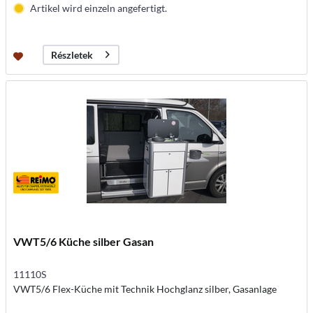
Artikel wird einzeln angefertigt.
Részletek
VWT5/6 Küche silber Gasan
11110S
VWT5/6 Flex-Küche mit Technik Hochglanz silber, Gasanlage