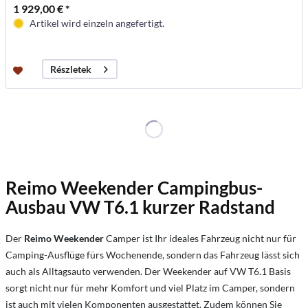
1 929,00 € *
Artikel wird einzeln angefertigt.
Részletek
Reimo Weekender Campingbus-
Ausbau VW T6.1 kurzer Radstand
Der
Reimo Weekender
Camper ist Ihr ideales Fahrzeug nicht nur für
Camping-Ausflüge fürs Wochenende, sondern das Fahrzeug lässt sich
auch als Alltagsauto verwenden. Der Weekender auf VW T6.1 Basis
sorgt nicht nur für mehr Komfort und viel Platz im Camper, sondern
ist auch mit vielen Komponenten ausgestattet. Zudem können Sie