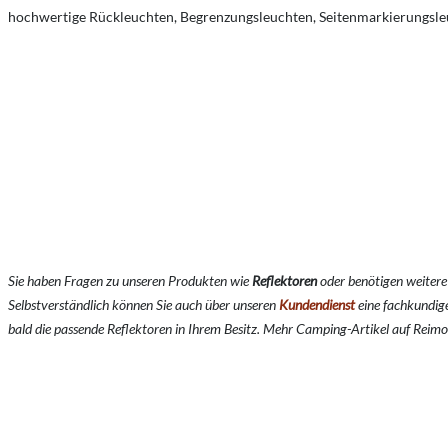
hochwertige Rückleuchten, Begrenzungsleuchten, Seitenmarkierungsle
Sie haben Fragen zu unseren Produkten wie
Reflektoren
o
der benötigen weiter
Selbstverständlich können Sie auch über unseren
Kundendienst
eine fachkundig
bald die passende Reflektoren in Ihrem Besitz. Mehr Camping-Artikel auf Reimo