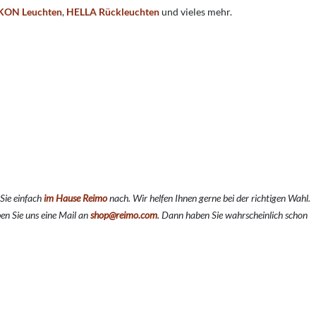
KON Leuchten
,
HELLA
Rückleuchten
und vieles mehr.
Sie einfach
im Hause Reimo
nach. Wir helfen Ihnen gerne bei der richtigen Wahl.
en Sie uns eine Mail an
shop@reimo.com
. Dann haben Sie wahrscheinlich schon