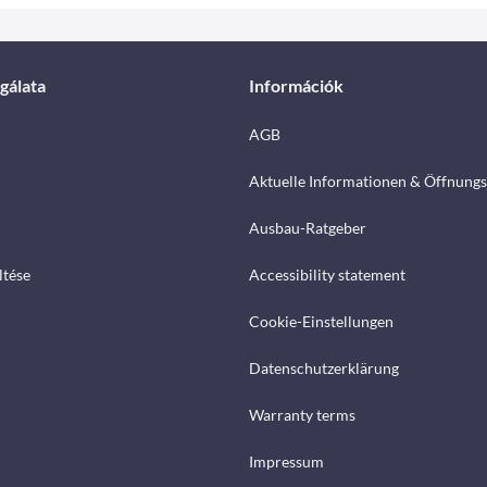
gálata
Információk
AGB
Aktuelle Informationen & Öffnungs
Ausbau-Ratgeber
ltése
Accessibility statement
Cookie-Einstellungen
Datenschutzerklärung
Warranty terms
Impressum