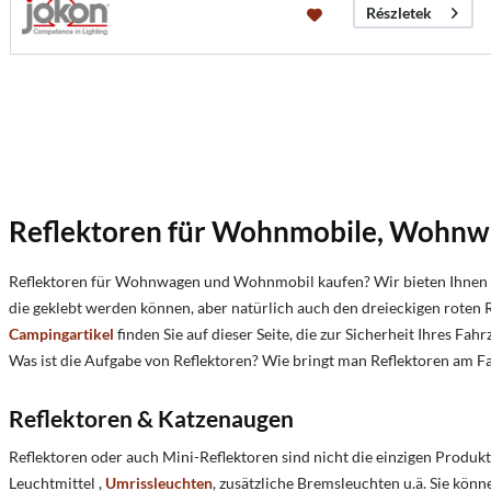
Részletek
Reflektoren für Wohnmobile, Wohn
Reflektoren für Wohnwagen und Wohnmobil kaufen? Wir bieten Ihnen in
die geklebt werden können, aber natürlich auch den dreieckigen roten 
Campingartikel
finden Sie auf dieser Seite, die zur Sicherheit Ihres F
Was ist die Aufgabe von Reflektoren?
Wie bringt man Reflektoren am F
Reflektoren & Katzenaugen
Reflektoren oder auch Mini-Reflektoren sind nicht die einzigen Produ
Leuchtmittel ,
Umrissleuchten
, zusätzliche Bremsleuchten u.ä. Sie könn