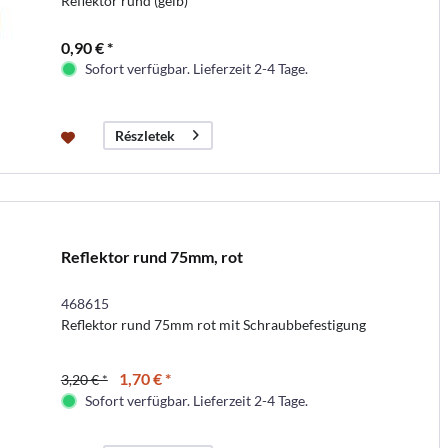
Reflektor rund (gelb)
0,90 € *
Sofort verfügbar. Lieferzeit 2-4 Tage.
Részletek
Reflektor rund 75mm, rot
468615
Reflektor rund 75mm rot mit Schraubbefestigung
1,70 € *
3,20 € *
Sofort verfügbar. Lieferzeit 2-4 Tage.