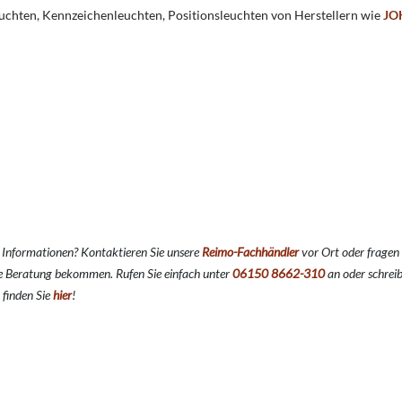
uchten, Kennzeichenleuchten, Positionsleuchten von Herstellern wie
JO
e Informationen? Kontaktieren Sie unsere
Reimo-Fachhändler
vor Ort oder fragen 
e Beratung bekommen. Rufen Sie einfach unter
06150 8662-310
an oder schreib
 finden Sie
hier
!