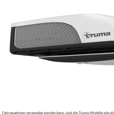
Fahrzeugtypen verwendet werden kann, sind die Truma-Modelle wie d