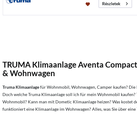
Részletek
TRUMA Klimaanlage Aventa
Compact,
&
Wohnwagen
Truma Klimaanlage
für Wohnmobil, Wohnwagen, Camper kaufen? Die 
Doch welche Truma Klimaanlage soll ich für mein Wohnmobil kaufen
Wohnmobil?
Kann man mit Dometic Klimaanlage heizen?
Was kostet d
funktioniert eine Klimaanlage im Wohnwagen? Alles, was Sie über ein