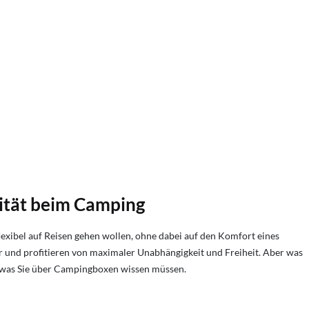
ität beim Camping
 flexibel auf Reisen gehen wollen, ohne dabei auf den Komfort eines
und profitieren von maximaler Unabhängigkeit und Freiheit. Aber was
es, was Sie über Campingboxen wissen müssen.