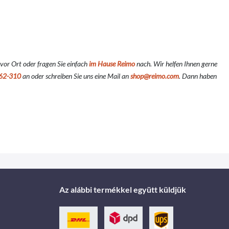
vor Ort oder fragen Sie einfach
im Hause Reimo
nach. Wir helfen Ihnen gerne
62-310
an oder schreiben Sie uns eine Mail an
shop@reimo.com
. Dann haben
Az alábbi termékkel együtt küldjük