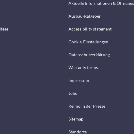
Aktuelle Informationen & Öffnungs
Ausbau-Ratgeber
ltése
Accessibility statement
Cookie-Einstellungen
Datenschutzerklärung
Warranty terms
Impressum
Jobs
Reimo in der Presse
Sitemap
Standorte