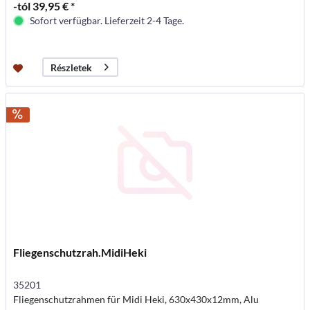
-tól 39,95 € *
Sofort verfügbar. Lieferzeit 2-4 Tage.
Részletek
Fliegenschutzrah.MidiHeki
35201
Fliegenschutzrahmen für Midi Heki, 630x430x12mm, Alu