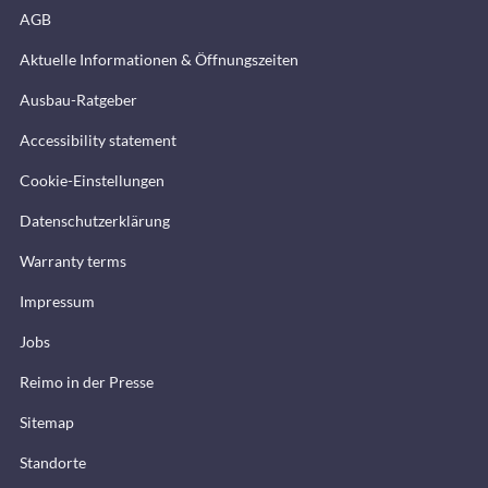
AGB
Aktuelle Informationen & Öffnungszeiten
Ausbau-Ratgeber
Accessibility statement
Cookie-Einstellungen
Datenschutzerklärung
Warranty terms
Impressum
Jobs
Reimo in der Presse
Sitemap
Standorte