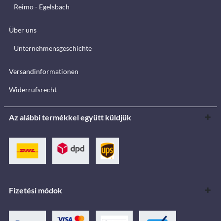
Reimo - Egelsbach
Über uns
Unternehmensgeschichte
Versandinformationen
Widerrufsrecht
Az alábbi termékkel együtt küldjük
Fizetési módok