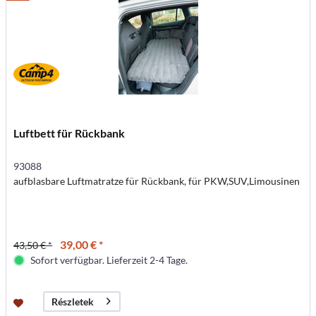
Luftbett für Rückbank
93088
aufblasbare Luftmatratze für Rückbank, für PKW,SUV,Limousinen
39,00 € *
43,50 € *
Sofort verfügbar. Lieferzeit 2-4 Tage.
Részletek