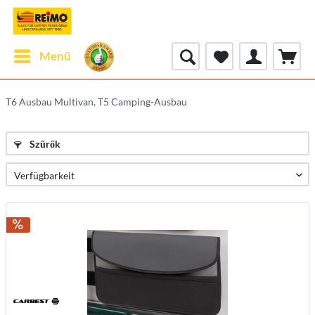
Menü
T6 Ausbau Multivan, T5 Camping-Ausbau
Szűrők