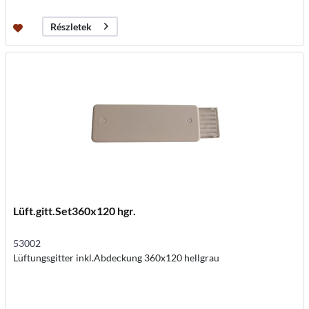
Részletek
Lüft.gitt.Set360x120 hgr.
53002
Lüftungsgitter inkl.Abdeckung 360x120 hellgrau