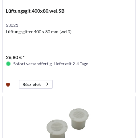
Lüftungsgit.400x80.wei.SB
53021
Lüftungsgitter 400 x 80 mm (weiß)
26,80 € *
Sofort versandfertig. Lieferzeit 2-4 Tage.
Részletek