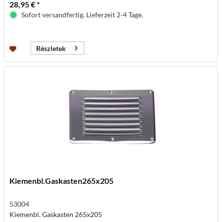
28,95 € *
Sofort versandfertig. Lieferzeit 2-4 Tage.
Részletek
Kiemenbl.Gaskasten265x205
53004
Kiemenbl. Gaskasten 265x205