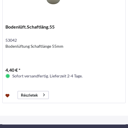
Bodenlüft.Schaftläng.55
53042
Bodenlüftung Schaftlänge 55mm
4,40 € *
Sofort versandfertig. Lieferzeit 2-4 Tage.
Részletek