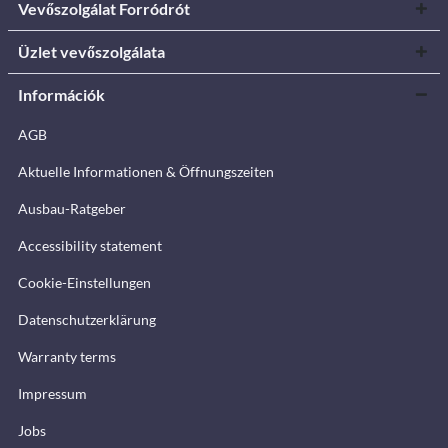
Vevőszolgálat Forródrót
Üzlet vevőszolgálata
Információk
AGB
Aktuelle Informationen & Öffnungszeiten
Ausbau-Ratgeber
Accessibility statement
Cookie-Einstellungen
Datenschutzerklärung
Warranty terms
Impressum
Jobs