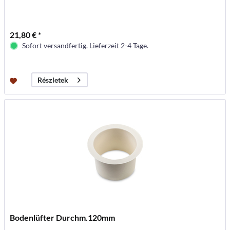
21,80 € *
Sofort versandfertig. Lieferzeit 2-4 Tage.
Részletek
Bodenlüfter Durchm.120mm