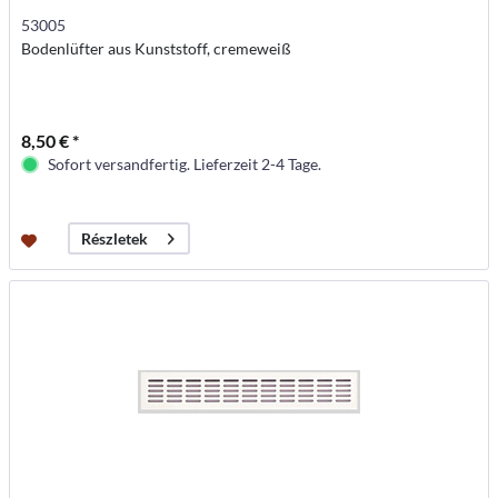
53005
Bodenlüfter aus Kunststoff, cremeweiß
8,50 € *
Sofort versandfertig. Lieferzeit 2-4 Tage.
Részletek