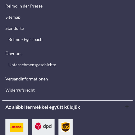
Reimo in der Presse
Sitemap
Standorte
Reimo - Egelsbach
Über uns
Unternehmensgeschichte
Versandinformationen
Widerrufsrecht
Az alábbi termékkel együtt küldjük