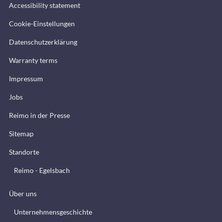
Accessibility statement
Cookie-Einstellungen
Datenschutzerklärung
Warranty terms
Impressum
Jobs
Reimo in der Presse
Sitemap
Standorte
Reimo - Egelsbach
Über uns
Unternehmensgeschichte