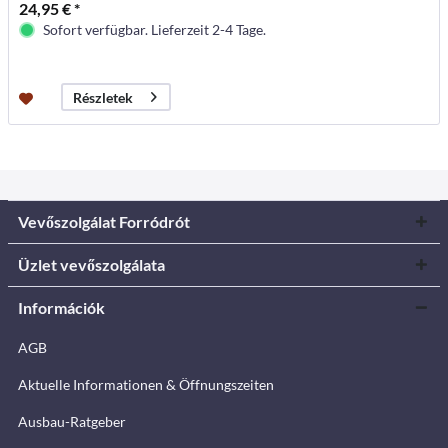
24,95 € *
Sofort verfügbar. Lieferzeit 2-4 Tage.
Részletek
Vevőszolgálat Forródrót
Üzlet vevőszolgálata
Információk
AGB
Aktuelle Informationen & Öffnungszeiten
Ausbau-Ratgeber