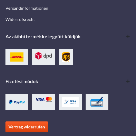
Versandinformationen
Widerrufsrecht
Az alábbi termékkel együtt küldjük
Fizetési módok
Vertrag widerrufen