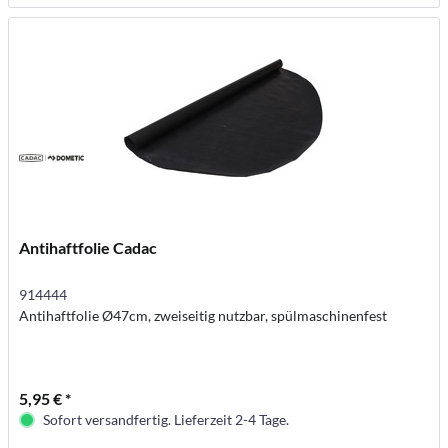
Antihaftfolie Cadac
914444
Antihaftfolie Ø47cm, zweiseitig nutzbar, spülmaschinenfest
5,95 € *
Sofort versandfertig. Lieferzeit 2-4 Tage.