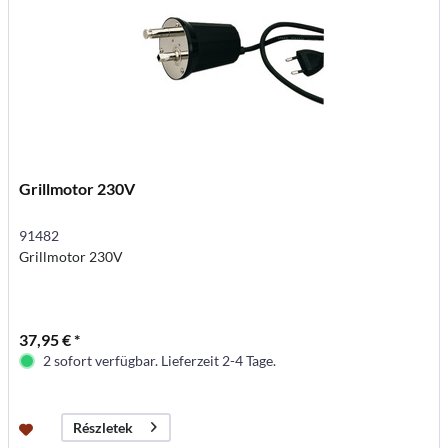
Grillmotor 230V
91482
Grillmotor 230V
37,95 € *
2 sofort verfügbar. Lieferzeit 2-4 Tage.
Részletek