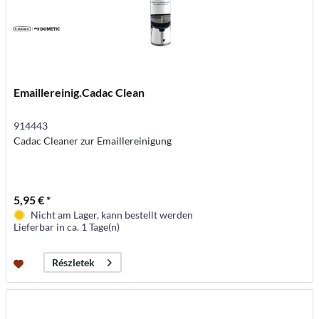
Emaillereinig.Cadac Clean
914443
Cadac Cleaner zur Emaillereinigung
5,95 € *
Nicht am Lager, kann bestellt werden
Lieferbar in ca. 1 Tage(n)
Részletek