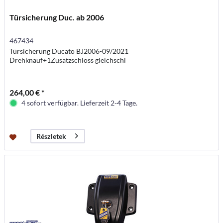
Türsicherung Duc. ab 2006
467434
Türsicherung Ducato BJ2006-09/2021
Drehknauf+1Zusatzschloss gleichschl
264,00 € *
4 sofort verfügbar. Lieferzeit 2-4 Tage.
Részletek