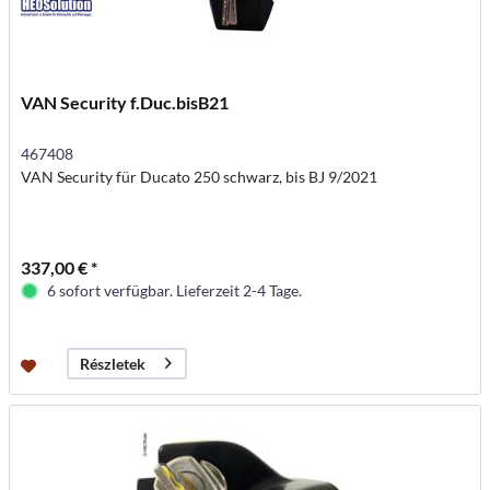
VAN Security f.Duc.bisB21
467408
VAN Security für Ducato 250 schwarz, bis BJ 9/2021
337,00 € *
6 sofort verfügbar. Lieferzeit 2-4 Tage.
Részletek