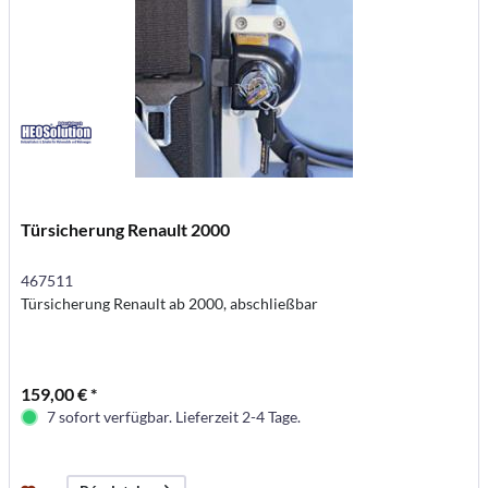
Türsicherung Renault 2000
467511
Türsicherung Renault ab 2000, abschließbar
159,00 € *
7 sofort verfügbar. Lieferzeit 2-4 Tage.