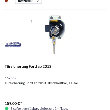
Részletek
Türsicherung Ford ab 2013
467882
Türsicherung Ford ab 2013, abschließbar, 1 Paar
159,00 € *
8 sofort verfügbar. Lieferzeit 2-4 Tage.