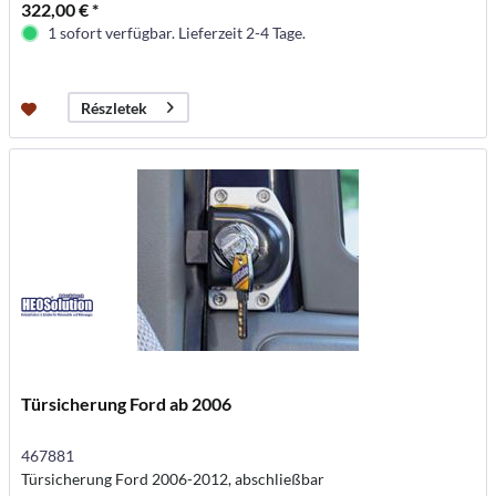
322,00 € *
1 sofort verfügbar. Lieferzeit 2-4 Tage.
Részletek
Türsicherung Ford ab 2006
467881
Türsicherung Ford 2006-2012, abschließbar