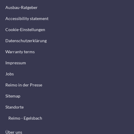
Ausbau-Ratgeber
Accessibility statement
Cookie-Einstellungen
Datenschutzerklärung
Warranty terms
Impressum
Jobs
Reimo in der Presse
Sitemap
Standorte
Reimo - Egelsbach
Über uns