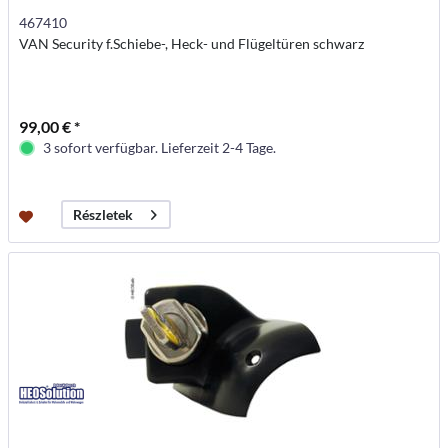
467410
VAN Security f.Schiebe-, Heck- und Flügeltüren schwarz
99,00 € *
3 sofort verfügbar. Lieferzeit 2-4 Tage.
Részletek