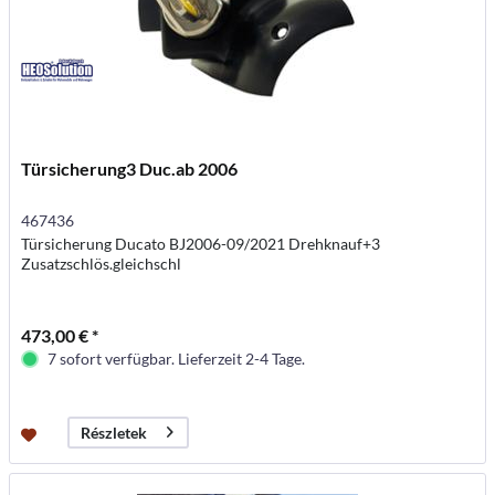
Türsicherung3 Duc.ab 2006
467436
Türsicherung Ducato BJ2006-09/2021 Drehknauf+3
Zusatzschlös.gleichschl
473,00 € *
7 sofort verfügbar. Lieferzeit 2-4 Tage.
Részletek